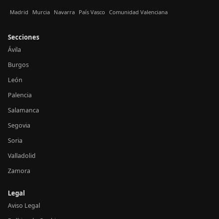
Madrid
Murcia
Navarra
País Vasco
Comunidad Valenciana
Secciones
Ávila
Burgos
León
Palencia
Salamanca
Segovia
Soria
Valladolid
Zamora
Legal
Aviso Legal