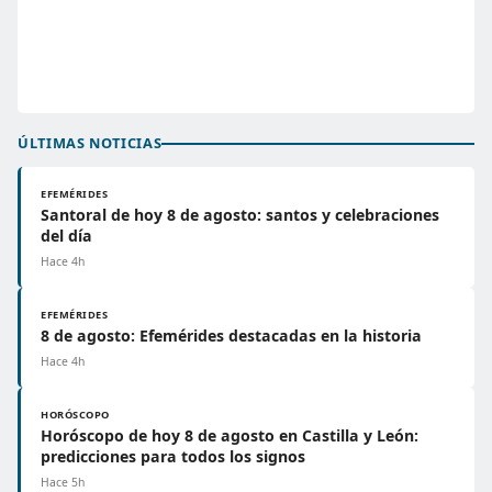
ÚLTIMAS NOTICIAS
EFEMÉRIDES
Santoral de hoy 8 de agosto: santos y celebraciones
del día
Hace 4h
EFEMÉRIDES
8 de agosto: Efemérides destacadas en la historia
Hace 4h
HORÓSCOPO
Horóscopo de hoy 8 de agosto en Castilla y León:
predicciones para todos los signos
Hace 5h