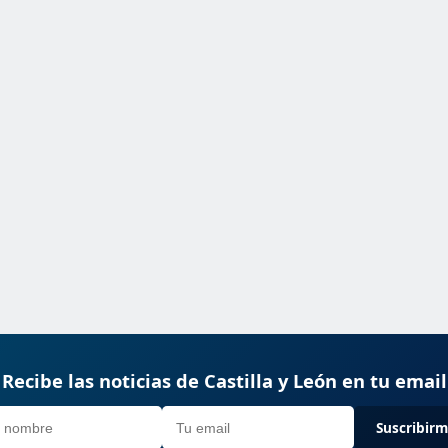
Recibe las noticias de Castilla y León en tu email
Suscribir