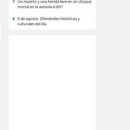
Un muerto y una herida leve en un choque
7
mortal en la autovía A-601
9 de agosto: Efemérides históricas y
8
culturales del día