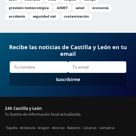
previsión meteorológica
AEMET
salud
economía
accidente
seguridad vial
contaminación
Recibe las noticias de Castilla y León en tu
email
Suscribirme
24h Castilla y León
Tu fuente de información local actualizada.
España
Andalucía
Aragón
Asturias
Baleares
Canarias
Cantabria