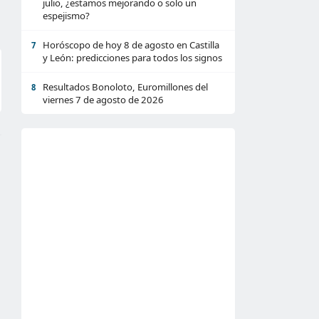
julio, ¿estamos mejorando o solo un
espejismo?
Horóscopo de hoy 8 de agosto en Castilla
7
y León: predicciones para todos los signos
Resultados Bonoloto, Euromillones del
8
viernes 7 de agosto de 2026