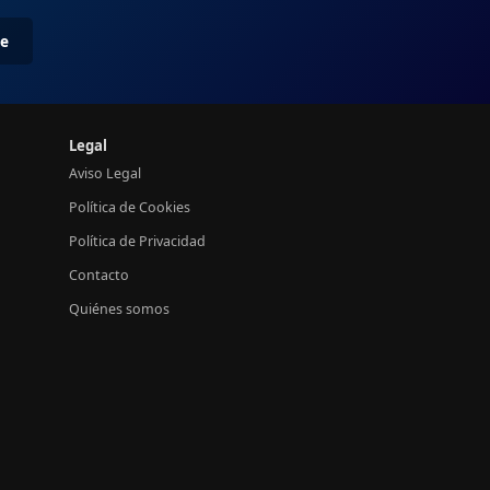
me
Legal
Aviso Legal
Política de Cookies
Política de Privacidad
Contacto
Quiénes somos