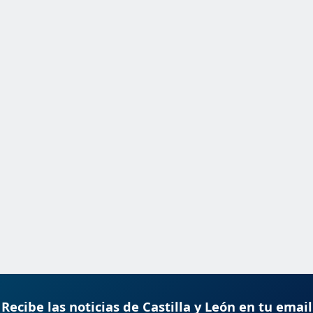
Recibe las noticias de Castilla y León en tu email