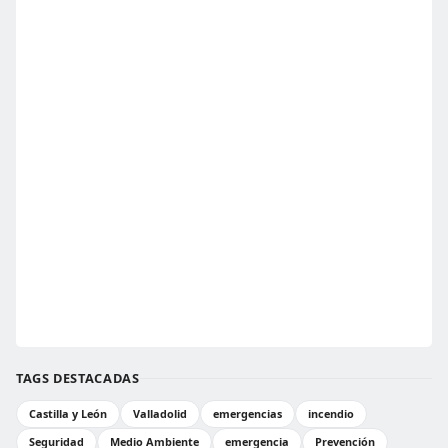
TAGS DESTACADAS
Castilla y León
Valladolid
emergencias
incendio
Seguridad
Medio Ambiente
emergencia
Prevención