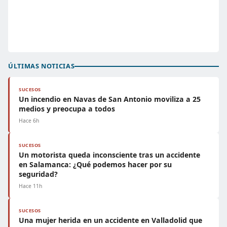
ÚLTIMAS NOTICIAS
SUCESOS
Un incendio en Navas de San Antonio moviliza a 25
medios y preocupa a todos
Hace 6h
SUCESOS
Un motorista queda inconsciente tras un accidente
en Salamanca: ¿Qué podemos hacer por su
seguridad?
Hace 11h
SUCESOS
Una mujer herida en un accidente en Valladolid que