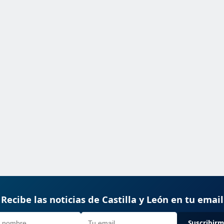
Recibe las noticias de Castilla y León en tu email
Suscribir