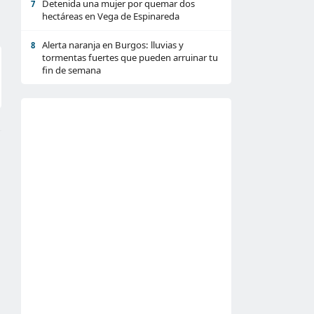
Detenida una mujer por quemar dos
7
hectáreas en Vega de Espinareda
Alerta naranja en Burgos: lluvias y
8
tormentas fuertes que pueden arruinar tu
fin de semana