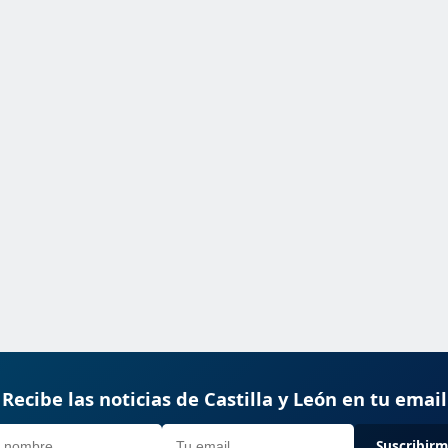
Recibe las noticias de Castilla y León en tu email
Suscribir