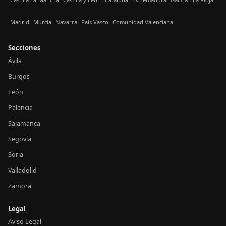
Madrid
Murcia
Navarra
País Vasco
Comunidad Valenciana
Secciones
Ávila
Burgos
León
Palencia
Salamanca
Segovia
Soria
Valladolid
Zamora
Legal
Aviso Legal