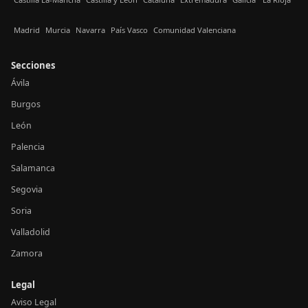
Madrid
Murcia
Navarra
País Vasco
Comunidad Valenciana
Secciones
Ávila
Burgos
León
Palencia
Salamanca
Segovia
Soria
Valladolid
Zamora
Legal
Aviso Legal