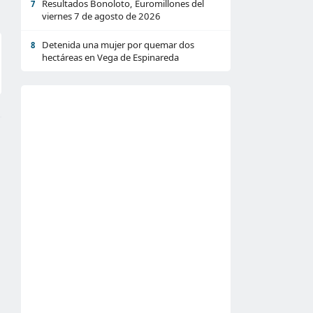
Resultados Bonoloto, Euromillones del
7
viernes 7 de agosto de 2026
Detenida una mujer por quemar dos
8
hectáreas en Vega de Espinareda