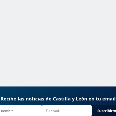
Recibe las noticias de Castilla y León en tu email
Suscribir