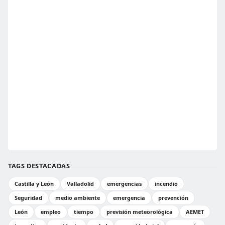
TAGS DESTACADAS
Castilla y León
Valladolid
emergencias
incendio
Seguridad
medio ambiente
emergencia
prevención
León
empleo
tiempo
previsión meteorológica
AEMET