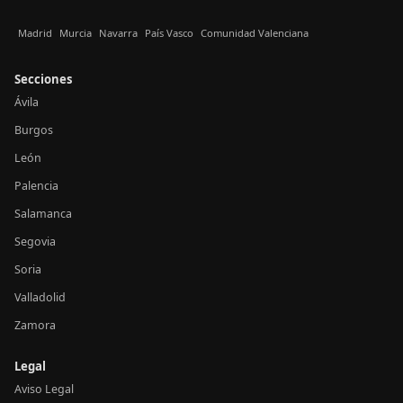
Madrid
Murcia
Navarra
País Vasco
Comunidad Valenciana
Secciones
Ávila
Burgos
León
Palencia
Salamanca
Segovia
Soria
Valladolid
Zamora
Legal
Aviso Legal