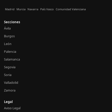
Madrid
Murcia
Navarra
País Vasco
Comunidad Valenciana
Secciones
Ávila
Burgos
León
Palencia
Salamanca
Segovia
Soria
Valladolid
Zamora
Legal
Aviso Legal