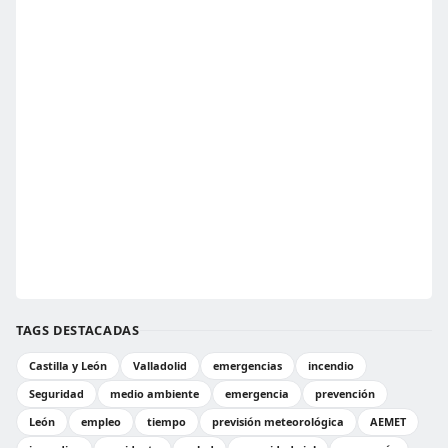
TAGS DESTACADAS
Castilla y León
Valladolid
emergencias
incendio
Seguridad
medio ambiente
emergencia
prevención
León
empleo
tiempo
previsión meteorológica
AEMET