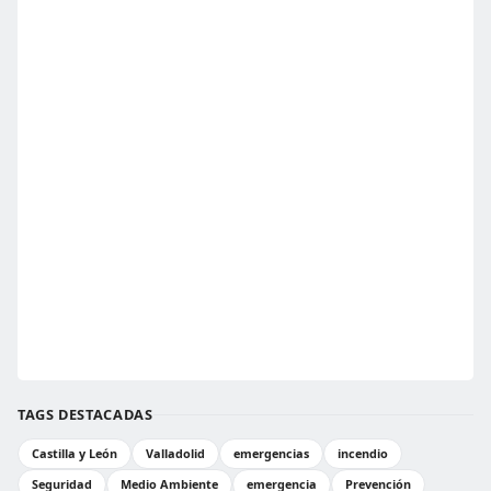
TAGS DESTACADAS
Castilla y León
Valladolid
emergencias
incendio
Seguridad
Medio Ambiente
emergencia
Prevención