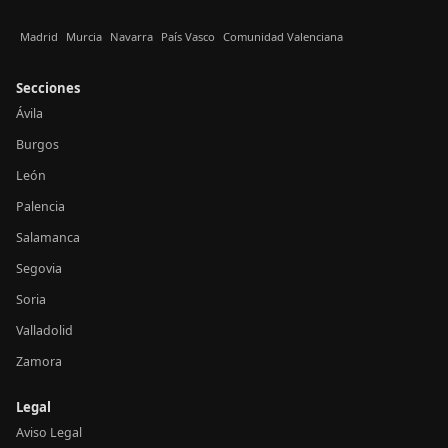
Madrid
Murcia
Navarra
País Vasco
Comunidad Valenciana
Secciones
Ávila
Burgos
León
Palencia
Salamanca
Segovia
Soria
Valladolid
Zamora
Legal
Aviso Legal