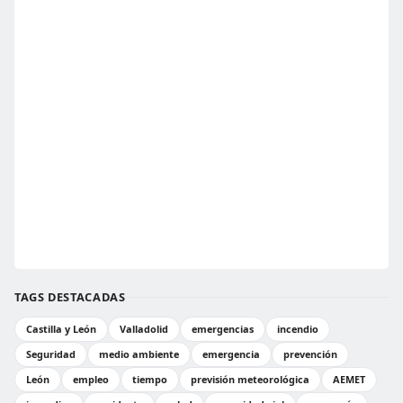
TAGS DESTACADAS
Castilla y León
Valladolid
emergencias
incendio
Seguridad
medio ambiente
emergencia
prevención
León
empleo
tiempo
previsión meteorológica
AEMET