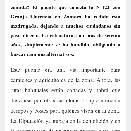
comida? El puente que conecta la N-122 con
Granja Florencia en Zamora ha cedido esta
madrugada, dejando a muchos ciudadanos sin
paso directo. La estructura, con más de setenta
años, simplemente se ha hundido, obligando a
buscar caminos alternativos.
Este puente era una vía importante para
camiones y agricultores de la zona. Ahora, las
rutas habituales están cortadas y habrá que
desviarse por otras carreteras, lo que aumenta
tiempos y costes para quienes viven en la zona.
La Diputación ya trabaja en la demolición y en
la construcción de un nuevo puente, pero esto