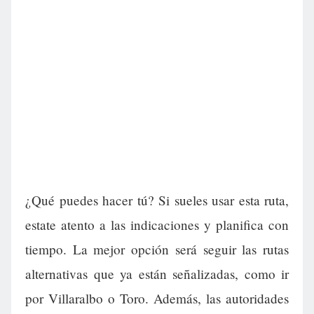
¿Qué puedes hacer tú? Si sueles usar esta ruta,
estate atento a las indicaciones y planifica con
tiempo. La mejor opción será seguir las rutas
alternativas que ya están señalizadas, como ir
por Villaralbo o Toro. Además, las autoridades