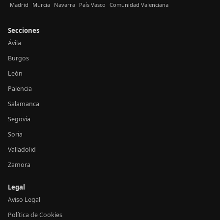
Madrid
Murcia
Navarra
País Vasco
Comunidad Valenciana
Secciones
Ávila
Burgos
León
Palencia
Salamanca
Segovia
Soria
Valladolid
Zamora
Legal
Aviso Legal
Política de Cookies