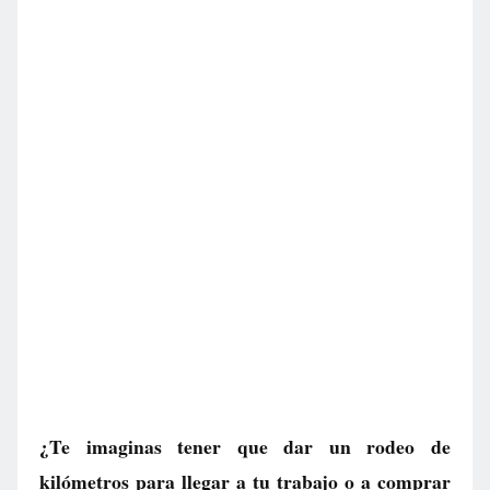
¿Te imaginas tener que dar un rodeo de
kilómetros para llegar a tu trabajo o a comprar