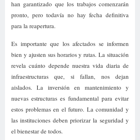
han garantizado que los trabajos comenzarán
pronto, pero todavía no hay fecha definitiva
para la reapertura.
Es importante que los afectados se informen
bien y ajusten sus horarios y rutas. La situación
revela cuánto depende nuestra vida diaria de
infraestructuras que, si fallan, nos dejan
aislados. La inversión en mantenimiento y
nuevas estructuras es fundamental para evitar
estos problemas en el futuro. La comunidad y
las instituciones deben priorizar la seguridad y
el bienestar de todos.