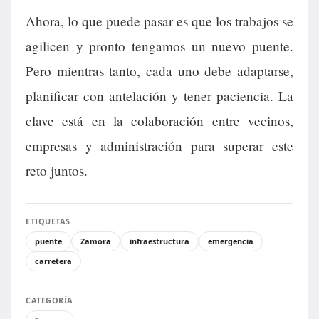
Ahora, lo que puede pasar es que los trabajos se
agilicen y pronto tengamos un nuevo puente.
Pero mientras tanto, cada uno debe adaptarse,
planificar con antelación y tener paciencia. La
clave está en la colaboración entre vecinos,
empresas y administración para superar este
reto juntos.
ETIQUETAS
puente
Zamora
infraestructura
emergencia
carretera
CATEGORÍA