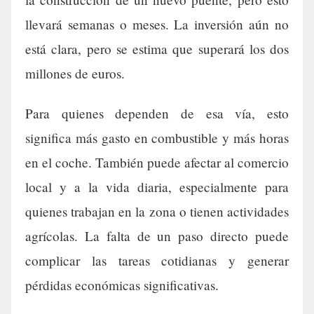
llevará semanas o meses. La inversión aún no
está clara, pero se estima que superará los dos
millones de euros.
Para quienes dependen de esa vía, esto
significa más gasto en combustible y más horas
en el coche. También puede afectar al comercio
local y a la vida diaria, especialmente para
quienes trabajan en la zona o tienen actividades
agrícolas. La falta de un paso directo puede
complicar las tareas cotidianas y generar
pérdidas económicas significativas.