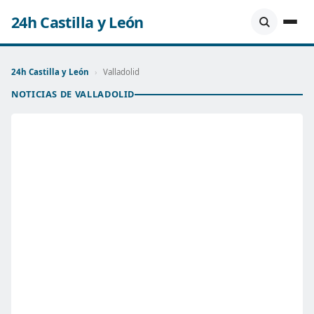
24h Castilla y León
24h Castilla y León
›
Valladolid
NOTICIAS DE VALLADOLID