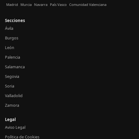
Madrid
Murcia
Navarra
País Vasco
Comunidad Valenciana
Secciones
Ávila
Burgos
León
Palencia
Salamanca
Segovia
Soria
Valladolid
Zamora
Legal
Aviso Legal
Política de Cookies