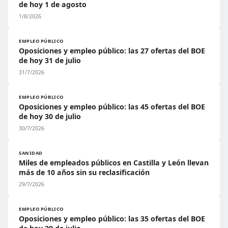
de hoy 1 de agosto
1/8/2026
EMPLEO PÚBLICO
Oposiciones y empleo público: las 27 ofertas del BOE
de hoy 31 de julio
31/7/2026
EMPLEO PÚBLICO
Oposiciones y empleo público: las 45 ofertas del BOE
de hoy 30 de julio
30/7/2026
SANIDAD
Miles de empleados públicos en Castilla y León llevan
más de 10 años sin su reclasificación
29/7/2026
EMPLEO PÚBLICO
Oposiciones y empleo público: las 35 ofertas del BOE