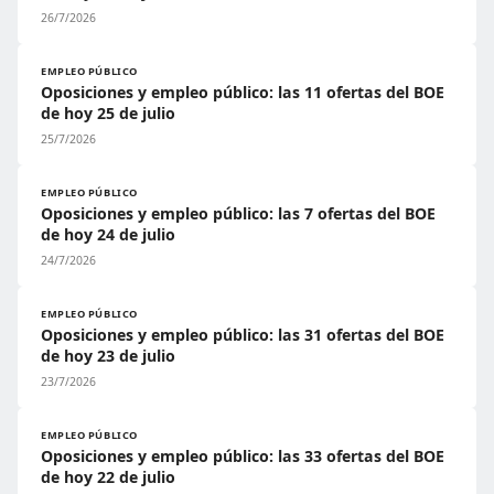
26/7/2026
EMPLEO PÚBLICO
Oposiciones y empleo público: las 11 ofertas del BOE
de hoy 25 de julio
25/7/2026
EMPLEO PÚBLICO
Oposiciones y empleo público: las 7 ofertas del BOE
de hoy 24 de julio
24/7/2026
EMPLEO PÚBLICO
Oposiciones y empleo público: las 31 ofertas del BOE
de hoy 23 de julio
23/7/2026
EMPLEO PÚBLICO
Oposiciones y empleo público: las 33 ofertas del BOE
de hoy 22 de julio