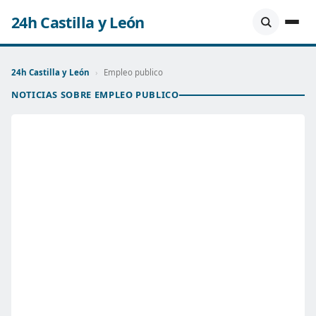
24h Castilla y León
24h Castilla y León
›
Empleo publico
NOTICIAS SOBRE EMPLEO PUBLICO