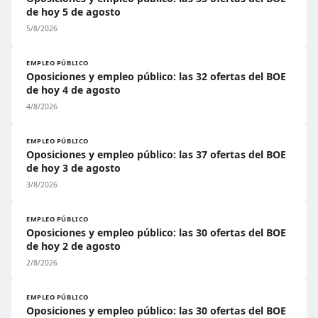
de hoy 5 de agosto
5/8/2026
EMPLEO PÚBLICO
Oposiciones y empleo público: las 32 ofertas del BOE
de hoy 4 de agosto
4/8/2026
EMPLEO PÚBLICO
Oposiciones y empleo público: las 37 ofertas del BOE
de hoy 3 de agosto
3/8/2026
EMPLEO PÚBLICO
Oposiciones y empleo público: las 30 ofertas del BOE
de hoy 2 de agosto
2/8/2026
EMPLEO PÚBLICO
Oposiciones y empleo público: las 30 ofertas del BOE