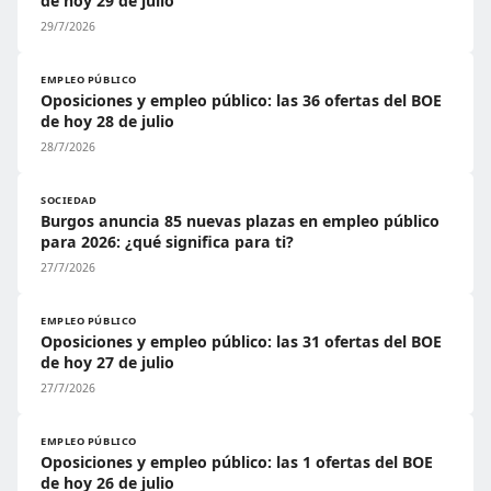
de hoy 29 de julio
29/7/2026
EMPLEO PÚBLICO
Oposiciones y empleo público: las 36 ofertas del BOE
de hoy 28 de julio
28/7/2026
SOCIEDAD
Burgos anuncia 85 nuevas plazas en empleo público
para 2026: ¿qué significa para ti?
27/7/2026
EMPLEO PÚBLICO
Oposiciones y empleo público: las 31 ofertas del BOE
de hoy 27 de julio
27/7/2026
EMPLEO PÚBLICO
Oposiciones y empleo público: las 1 ofertas del BOE
de hoy 26 de julio