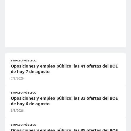
EMPLEO PÚBLICO
Oposiciones y empleo público: las 41 ofertas del BOE
de hoy 7 de agosto
7/8/2026
EMPLEO PÚBLICO
Oposiciones y empleo público: las 33 ofertas del BOE
de hoy 6 de agosto
6/8/2026
EMPLEO PÚBLICO
Oposiciones y empleo público: las 35 ofertas del BOE