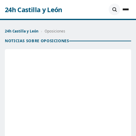
24h Castilla y León
24h Castilla y León
›
Oposiciones
NOTICIAS SOBRE OPOSICIONES