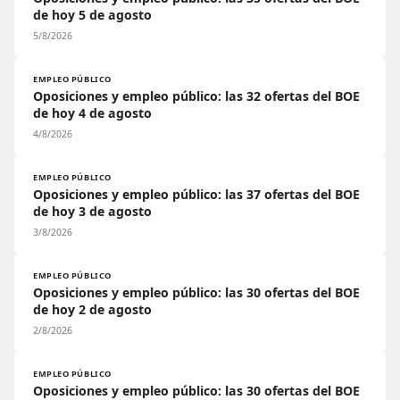
de hoy 5 de agosto
5/8/2026
EMPLEO PÚBLICO
Oposiciones y empleo público: las 32 ofertas del BOE
de hoy 4 de agosto
4/8/2026
EMPLEO PÚBLICO
Oposiciones y empleo público: las 37 ofertas del BOE
de hoy 3 de agosto
3/8/2026
EMPLEO PÚBLICO
Oposiciones y empleo público: las 30 ofertas del BOE
de hoy 2 de agosto
2/8/2026
EMPLEO PÚBLICO
Oposiciones y empleo público: las 30 ofertas del BOE