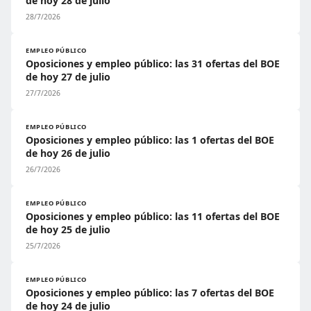
de hoy 28 de julio
28/7/2026
EMPLEO PÚBLICO
Oposiciones y empleo público: las 31 ofertas del BOE
de hoy 27 de julio
27/7/2026
EMPLEO PÚBLICO
Oposiciones y empleo público: las 1 ofertas del BOE
de hoy 26 de julio
26/7/2026
EMPLEO PÚBLICO
Oposiciones y empleo público: las 11 ofertas del BOE
de hoy 25 de julio
25/7/2026
EMPLEO PÚBLICO
Oposiciones y empleo público: las 7 ofertas del BOE
de hoy 24 de julio