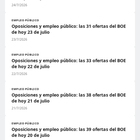
24/7/2026
EMPLEO PÚBLICO
Oposiciones y empleo público: las 31 ofertas del BOE
de hoy 23 de julio
23/7/2026
EMPLEO PÚBLICO
Oposiciones y empleo público: las 33 ofertas del BOE
de hoy 22 de julio
22/7/2026
EMPLEO PÚBLICO
Oposiciones y empleo público: las 38 ofertas del BOE
de hoy 21 de julio
21/7/2026
EMPLEO PÚBLICO
Oposiciones y empleo público: las 39 ofertas del BOE
de hoy 20 de julio