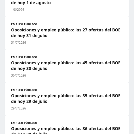
de hoy 1 de agosto
1/8/2026
EMPLEO PÚBLICO
Oposiciones y empleo público: las 27 ofertas del BOE
de hoy 31 de julio
31/7/2026
EMPLEO PÚBLICO
Oposiciones y empleo público: las 45 ofertas del BOE
de hoy 30 de julio
30/7/2026
EMPLEO PÚBLICO
Oposiciones y empleo público: las 35 ofertas del BOE
de hoy 29 de julio
29/7/2026
EMPLEO PÚBLICO
Oposiciones y empleo público: las 36 ofertas del BOE