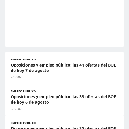
EMPLEO PÚBLICO
Oposiciones y empleo público: las 41 ofertas del BOE
de hoy 7 de agosto
7/8/2026
EMPLEO PÚBLICO
Oposiciones y empleo público: las 33 ofertas del BOE
de hoy 6 de agosto
6/8/2026
EMPLEO PÚBLICO
Oposiciones y empleo público: las 35 ofertas del BOE