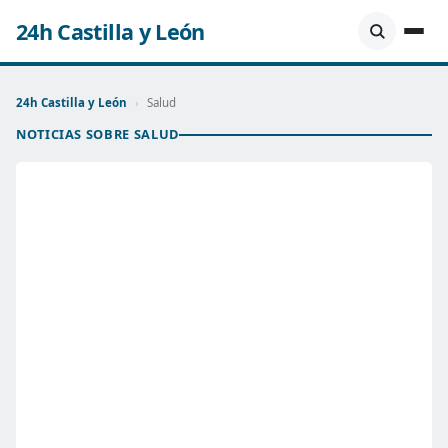
24h Castilla y León
24h Castilla y León
›
Salud
NOTICIAS SOBRE SALUD