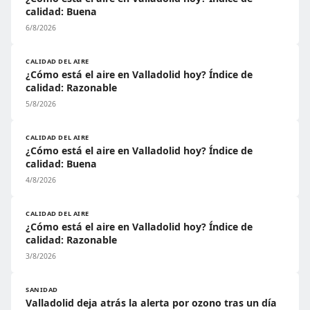
calidad: Buena
6/8/2026
CALIDAD DEL AIRE
¿Cómo está el aire en Valladolid hoy? Índice de
calidad: Razonable
5/8/2026
CALIDAD DEL AIRE
¿Cómo está el aire en Valladolid hoy? Índice de
calidad: Buena
4/8/2026
CALIDAD DEL AIRE
¿Cómo está el aire en Valladolid hoy? Índice de
calidad: Razonable
3/8/2026
SANIDAD
Valladolid deja atrás la alerta por ozono tras un día