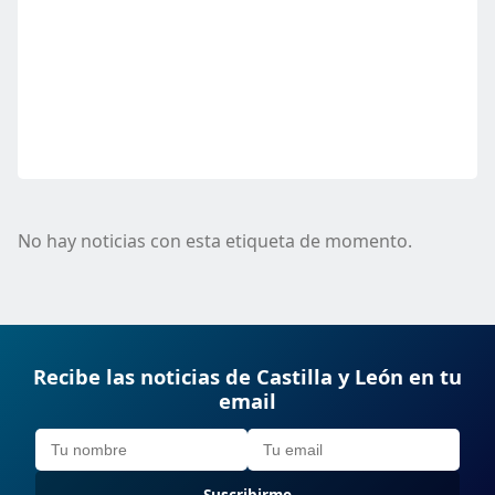
No hay noticias con esta etiqueta de momento.
Recibe las noticias de Castilla y León en tu
email
Suscribirme