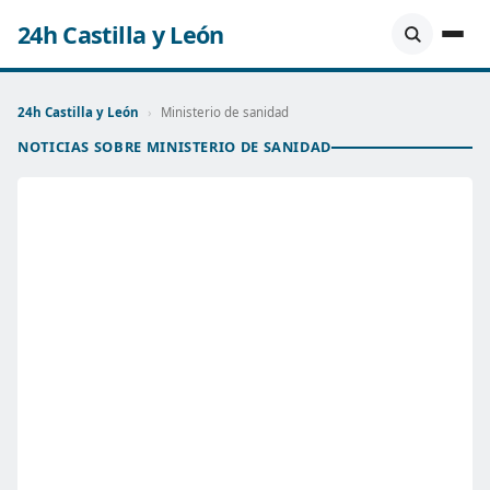
24h Castilla y León
24h Castilla y León
›
Ministerio de sanidad
NOTICIAS SOBRE MINISTERIO DE SANIDAD