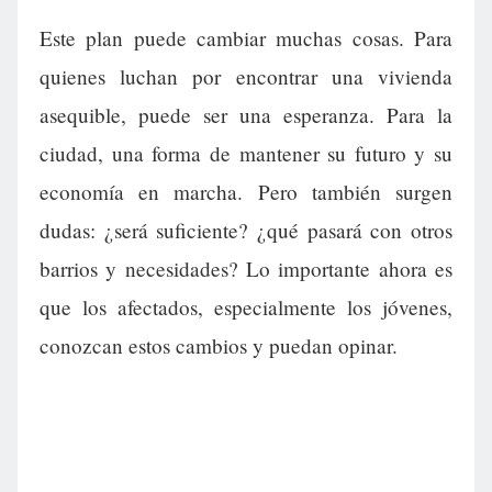
Este plan puede cambiar muchas cosas. Para
quienes luchan por encontrar una vivienda
asequible, puede ser una esperanza. Para la
ciudad, una forma de mantener su futuro y su
economía en marcha. Pero también surgen
dudas: ¿será suficiente? ¿qué pasará con otros
barrios y necesidades? Lo importante ahora es
que los afectados, especialmente los jóvenes,
conozcan estos cambios y puedan opinar.