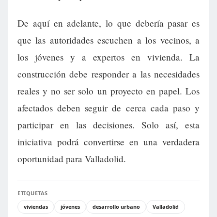
De aquí en adelante, lo que debería pasar es
que las autoridades escuchen a los vecinos, a
los jóvenes y a expertos en vivienda. La
construcción debe responder a las necesidades
reales y no ser solo un proyecto en papel. Los
afectados deben seguir de cerca cada paso y
participar en las decisiones. Solo así, esta
iniciativa podrá convertirse en una verdadera
oportunidad para Valladolid.
ETIQUETAS
viviendas
jóvenes
desarrollo urbano
Valladolid