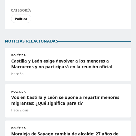
CATEGORÍA
Política
NOTICIAS RELACIONADAS
POLÍTICA
Castilla y León exige devolver a los menores a
Marruecos y no participará en la reunión oficial
Hace 3h
POLÍTICA
Vox en Castilla y León se opone a repartir menores
migrantes: ¿Qué significa para ti?
Hace 2 días
POLÍTICA
Moraleja de Sayago cambia de alcalde: 27 años de