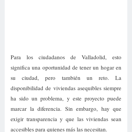
Para los ciudadanos de Valladolid, esto
significa una oportunidad de tener un hogar en
su ciudad, pero también un reto. La
disponibilidad de viviendas asequibles siempre
ha sido un problema, y este proyecto puede
marcar la diferencia. Sin embargo, hay que
exigir transparencia y que las viviendas sean
accesibles para quienes más las necesitan.