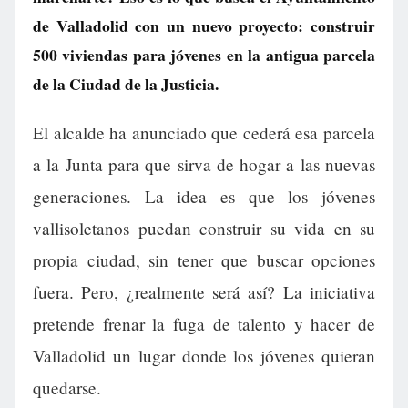
de Valladolid con un nuevo proyecto: construir
500 viviendas para jóvenes en la antigua parcela
de la Ciudad de la Justicia.
El alcalde ha anunciado que cederá esa parcela
a la Junta para que sirva de hogar a las nuevas
generaciones. La idea es que los jóvenes
vallisoletanos puedan construir su vida en su
propia ciudad, sin tener que buscar opciones
fuera. Pero, ¿realmente será así? La iniciativa
pretende frenar la fuga de talento y hacer de
Valladolid un lugar donde los jóvenes quieran
quedarse.