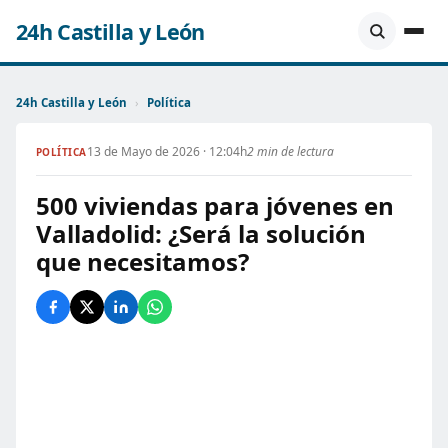
24h Castilla y León
24h Castilla y León
›
Política
13 de Mayo de 2026 · 12:04h
2 min de lectura
POLÍTICA
500 viviendas para jóvenes en
Valladolid: ¿Será la solución
que necesitamos?