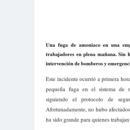
Una fuga de amoniaco en una emp
trabajadores en plena mañana. Sin h
intervención de bomberos y emergencia
Este incidente ocurrió a primera hor
pequeña fuga en el sistema de r
siguiendo el protocolo de seg
Afortunadamente, no hubo afectados n
ha sido grande para quienes trabajan a