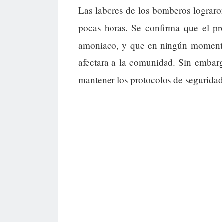
Las labores de los bomberos lograron
pocas horas. Se confirma que el pr
amoniaco, y que en ningún momento 
afectara a la comunidad. Sin embarg
mantener los protocolos de seguridad