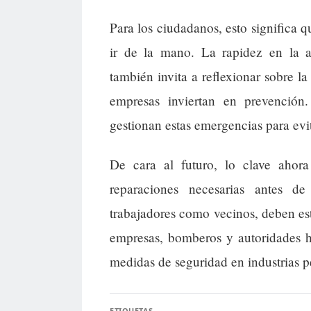
Para los ciudadanos, esto significa q
ir de la mano. La rapidez en la a
también invita a reflexionar sobre la
empresas inviertan en prevenció
gestionan estas emergencias para evi
De cara al futuro, lo clave ahor
reparaciones necesarias antes de
trabajadores como vecinos, deben est
empresas, bomberos y autoridades h
medidas de seguridad en industrias p
ETIQUETAS