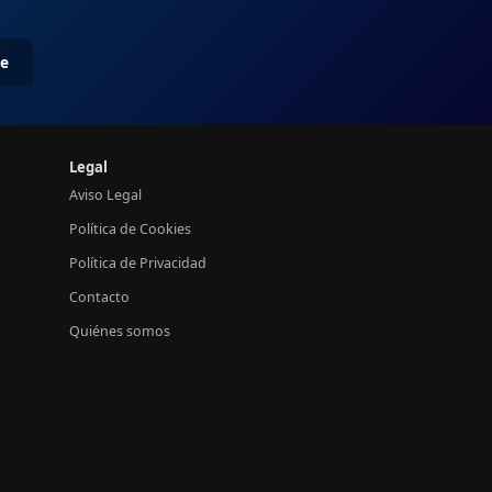
me
Legal
Aviso Legal
Política de Cookies
Política de Privacidad
Contacto
Quiénes somos