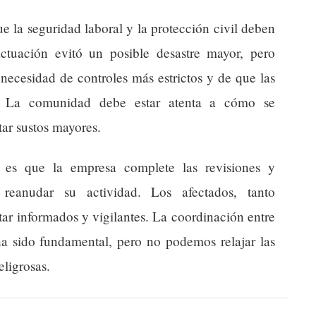
ue la seguridad laboral y la protección civil deben
ctuación evitó un posible desastre mayor, pero
 necesidad de controles más estrictos y de que las
n. La comunidad debe estar atenta a cómo se
tar sustos mayores.
a es que la empresa complete las revisiones y
 reanudar su actividad. Los afectados, tanto
ar informados y vigilantes. La coordinación entre
a sido fundamental, pero no podemos relajar las
eligrosas.