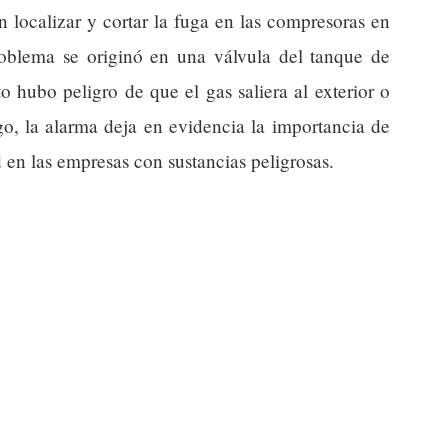
 localizar y cortar la fuga en las compresoras en
oblema se originó en una válvula del tanque de
hubo peligro de que el gas saliera al exterior o
o, la alarma deja en evidencia la importancia de
 en las empresas con sustancias peligrosas.