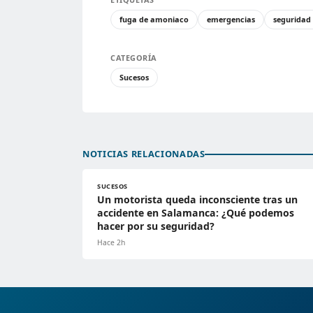
fuga de amoniaco
emergencias
seguridad 
CATEGORÍA
Sucesos
NOTICIAS RELACIONADAS
SUCESOS
Un motorista queda inconsciente tras un
accidente en Salamanca: ¿Qué podemos
hacer por su seguridad?
Hace 2h