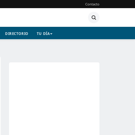
Contacto
DIRECTORIO
TU DÍA