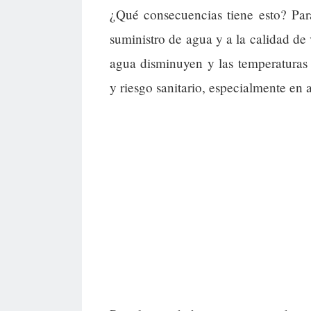
¿Qué consecuencias tiene esto? Para
suministro de agua y a la calidad de 
agua disminuyen y las temperaturas
y riesgo sanitario, especialmente en 