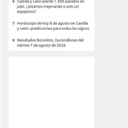
Castilla y León pierde 1.300 parados en
6
julio, ¿estamos mejorando o solo un
espejismo?
Horóscopo de hoy 8 de agosto en Castilla
7
y León: predicciones para todos los signos
Resultados Bonoloto, Euromillones del
8
viernes 7 de agosto de 2026