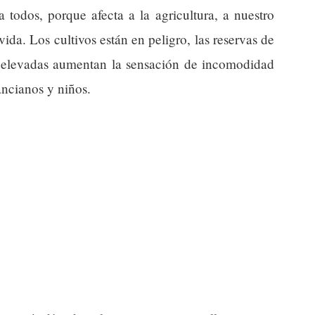
 todos, porque afecta a la agricultura, a nuestro
vida. Los cultivos están en peligro, las reservas de
 elevadas aumentan la sensación de incomodidad
ancianos y niños.