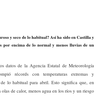
oso y seco de lo habitual? Así ha sido en Castilla y
os por encima de lo normal y menos lluvias de un
os datos de la Agencia Estatal de Meteorología
mpió récords con temperaturas extremas y
e lo habitual para abril. Esto significa que, en
 olas de calor, menos agua en los ríos y un riesgo