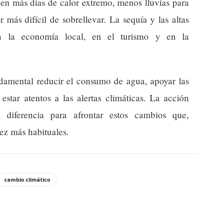
 en más días de calor extremo, menos lluvias para
más difícil de sobrellevar. La sequía y las altas
n la economía local, en el turismo y en la
amental reducir el consumo de agua, apoyar las
estar atentos a las alertas climáticas. La acción
a diferencia para afrontar estos cambios que,
ez más habituales.
cambio climático