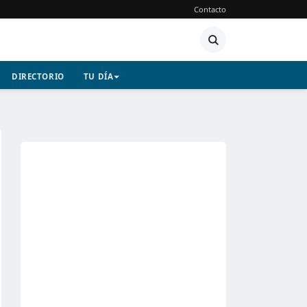
Contacto
DIRECTORIO
TU DÍA