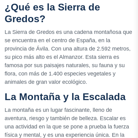
¿Qué es la Sierra de
Gredos?
La Sierra de Gredos es una cadena montañosa que
se encuentra en el centro de España, en la
provincia de Ávila. Con una altura de 2.592 metros,
su pico más alto es el Almanzor. Esta sierra es
famosa por sus paisajes naturales, su fauna y su
flora, con más de 1.400 especies vegetales y
animales de gran valor ecológico.
La Montaña y la Escalada
La montaña es un lugar fascinante, lleno de
aventura, riesgo y también de belleza. Escalar es
una actividad en la que se pone a prueba la fuerza
física y mental, y es una experiencia única. En la