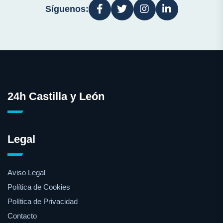
Síguenos:
24h Castilla y León
Legal
Aviso Legal
Política de Cookies
Política de Privacidad
Contacto