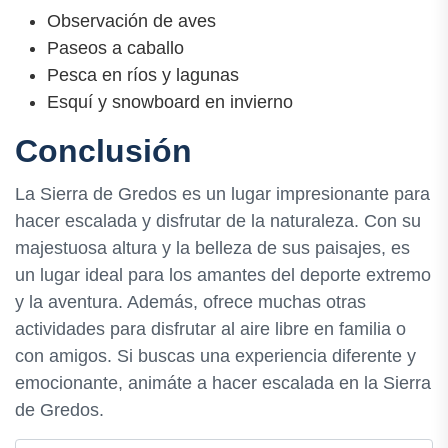
Observación de aves
Paseos a caballo
Pesca en ríos y lagunas
Esquí y snowboard en invierno
Conclusión
La Sierra de Gredos es un lugar impresionante para
hacer escalada y disfrutar de la naturaleza. Con su
majestuosa altura y la belleza de sus paisajes, es
un lugar ideal para los amantes del deporte extremo
y la aventura. Además, ofrece muchas otras
actividades para disfrutar al aire libre en familia o
con amigos. Si buscas una experiencia diferente y
emocionante, animáte a hacer escalada en la Sierra
de Gredos.