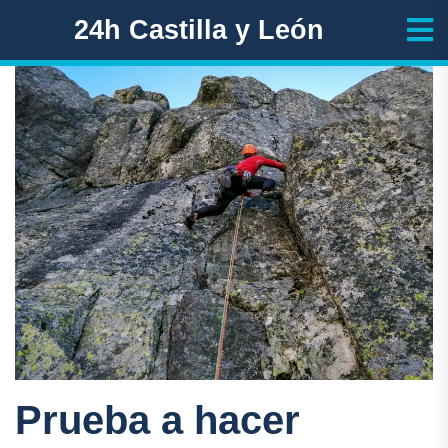
24h Castilla y León
Prueba a hacer