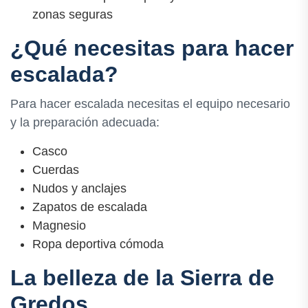
zonas seguras
¿Qué necesitas para hacer
escalada?
Para hacer escalada necesitas el equipo necesario
y la preparación adecuada:
Casco
Cuerdas
Nudos y anclajes
Zapatos de escalada
Magnesio
Ropa deportiva cómoda
La belleza de la Sierra de
Gredos