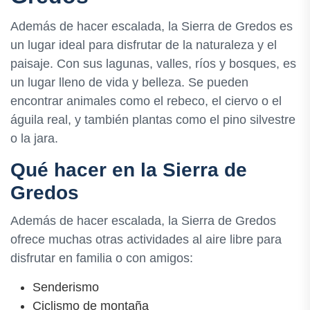
Además de hacer escalada, la Sierra de Gredos es
un lugar ideal para disfrutar de la naturaleza y el
paisaje. Con sus lagunas, valles, ríos y bosques, es
un lugar lleno de vida y belleza. Se pueden
encontrar animales como el rebeco, el ciervo o el
águila real, y también plantas como el pino silvestre
o la jara.
Qué hacer en la Sierra de
Gredos
Además de hacer escalada, la Sierra de Gredos
ofrece muchas otras actividades al aire libre para
disfrutar en familia o con amigos:
Senderismo
Ciclismo de montaña