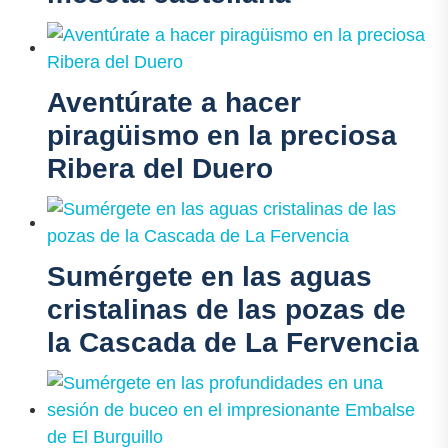
Aventúrate a hacer
piragüismo en la preciosa
Ribera del Duero
Sumérgete en las aguas
cristalinas de las pozas de
la Cascada de La Fervencia