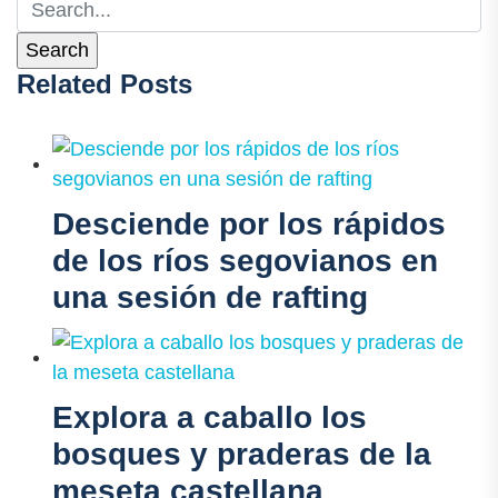
Related Posts
Desciende por los rápidos
de los ríos segovianos en
una sesión de rafting
Explora a caballo los
bosques y praderas de la
meseta castellana