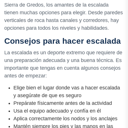
Sierra de Gredos, los amantes de la escalada
tienen muchas opciones para elegir. Desde paredes
verticales de roca hasta canales y corredores, hay
opciones para todos los niveles y habilidades.
Consejos para hacer escalada
La escalada es un deporte extremo que requiere de
una preparación adecuada y una buena técnica. Es
importante que tengas en cuenta algunos consejos
antes de empezar:
Elige bien el lugar donde vas a hacer escalada
y asegúrate de que es seguro
Prepárate físicamente antes de la actividad
Usa el equipo adecuado y confía en él
Aplica correctamente los nodos y los anclajes
Mantén siempre los pies y las manos en las