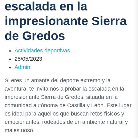
escalada en la
impresionante Sierra
de Gredos
Actividades deportivas
25/05/2023
Admin
Si eres un amante del deporte extremo y la
aventura, te invitamos a probar la escalada en la
impresionante Sierra de Gredos, situada en la
comunidad autónoma de Castilla y León. Este lugar
es ideal para aquellos que buscan retos físicos y
emocionantes, rodeados de un ambiente natural y
majestuoso.