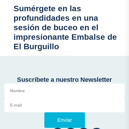
Sumérgete en las
profundidades en una
sesión de buceo en el
impresionante Embalse de
El Burguillo
Suscríbete a nuestro Newsletter
Enviar