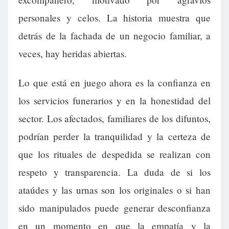
personales y celos. La historia muestra que
detrás de la fachada de un negocio familiar, a
veces, hay heridas abiertas.
Lo que está en juego ahora es la confianza en
los servicios funerarios y en la honestidad del
sector. Los afectados, familiares de los difuntos,
podrían perder la tranquilidad y la certeza de
que los rituales de despedida se realizan con
respeto y transparencia. La duda de si los
ataúdes y las urnas son los originales o si han
sido manipulados puede generar desconfianza
en un momento en que la empatía y la