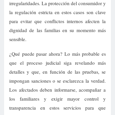
irregularidades. La protección del consumidor y
la regulación estricta en estos casos son clave
para evitar que conflictos internos afecten la
dignidad de las familias en su momento más
sensible.
¿Qué puede pasar ahora? Lo más probable es
que el proceso judicial siga revelando más
detalles y que, en función de las pruebas, se
impongan sanciones o se esclarezca la verdad.
Los afectados deben informarse, acompañar a
los familiares y exigir mayor control y
transparencia en estos servicios para que