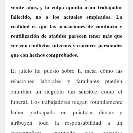
veinte años, y la culpa apunta a un trabajador
fallecido, no a los actuales empleados. La
realidad es que las acusaciones de cambiazo y
reutilización de ataúdes parecen tener más que
ver con conflictos internos y rencores personales
que con hechos comprobados.
El juicio ha puesto sobre la mesa cómo las
relaciones laborales y familiares pueden
enturbiar un negocio tan sensible como el
funeral. Los trabajadores niegan rotundamente
haber participado en prácticas ilícitas y
atribuyen toda la responsabilidad a un
excompañero, motivado por agravios