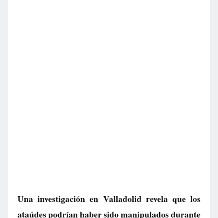
Una investigación en Valladolid revela que los
ataúdes podrían haber sido manipulados durante