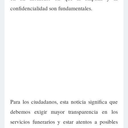
confidencialidad son fundamentales.
Para los ciudadanos, esta noticia significa que
debemos exigir mayor transparencia en los
servicios funerarios y estar atentos a posibles