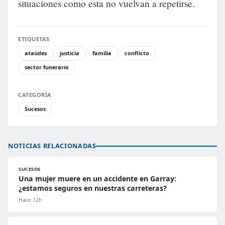
situaciones como esta no vuelvan a repetirse.
ETIQUETAS
ataúdes
justicia
familia
conflicto
sector funerario
CATEGORÍA
Sucesos
NOTICIAS RELACIONADAS
SUCESOS
Una mujer muere en un accidente en Garray:
¿estamos seguros en nuestras carreteras?
Hace 12h