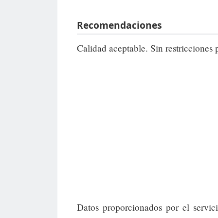
Recomendaciones
Calidad aceptable. Sin restricciones 
Datos proporcionados por el servic