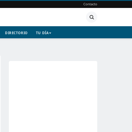
Contacto
DIRECTORIO
TU DÍA