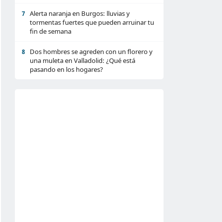
Alerta naranja en Burgos: lluvias y
7
tormentas fuertes que pueden arruinar tu
fin de semana
Dos hombres se agreden con un florero y
8
una muleta en Valladolid: ¿Qué está
pasando en los hogares?