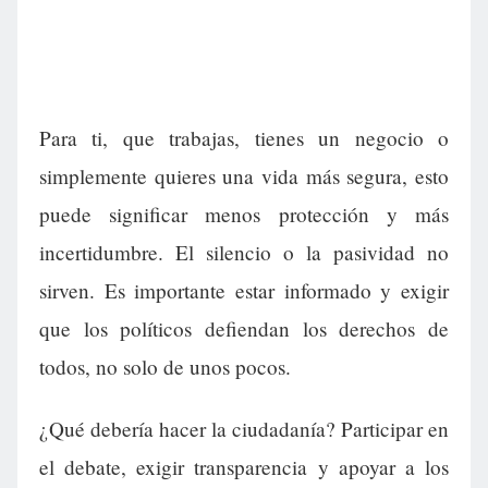
Para ti, que trabajas, tienes un negocio o
simplemente quieres una vida más segura, esto
puede significar menos protección y más
incertidumbre. El silencio o la pasividad no
sirven. Es importante estar informado y exigir
que los políticos defiendan los derechos de
todos, no solo de unos pocos.
¿Qué debería hacer la ciudadanía? Participar en
el debate, exigir transparencia y apoyar a los