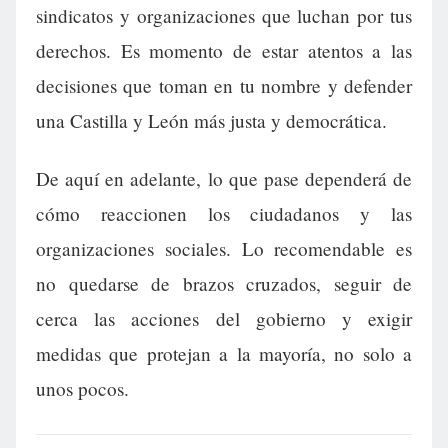
sindicatos y organizaciones que luchan por tus
derechos. Es momento de estar atentos a las
decisiones que toman en tu nombre y defender
una Castilla y León más justa y democrática.
De aquí en adelante, lo que pase dependerá de
cómo reaccionen los ciudadanos y las
organizaciones sociales. Lo recomendable es
no quedarse de brazos cruzados, seguir de
cerca las acciones del gobierno y exigir
medidas que protejan a la mayoría, no solo a
unos pocos.