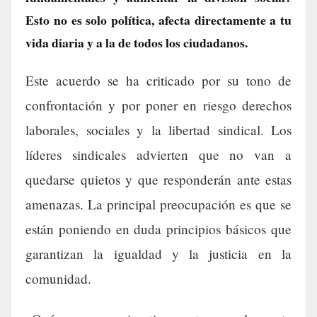
Esto no es solo política, afecta directamente a tu
vida diaria y a la de todos los ciudadanos.
Este acuerdo se ha criticado por su tono de
confrontación y por poner en riesgo derechos
laborales, sociales y la libertad sindical. Los
líderes sindicales advierten que no van a
quedarse quietos y que responderán ante estas
amenazas. La principal preocupación es que se
están poniendo en duda principios básicos que
garantizan la igualdad y la justicia en la
comunidad.