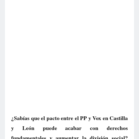
¿Sabías que el pacto entre el PP y Vox en Castilla
y León puede acabar con derechos
fundamentales y aumentar la división social?