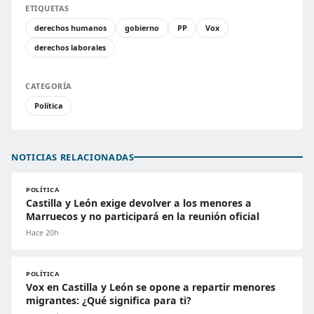
ETIQUETAS
derechos humanos
gobierno
PP
Vox
derechos laborales
CATEGORÍA
Política
NOTICIAS RELACIONADAS
POLÍTICA
Castilla y León exige devolver a los menores a
Marruecos y no participará en la reunión oficial
Hace 20h
POLÍTICA
Vox en Castilla y León se opone a repartir menores
migrantes: ¿Qué significa para ti?