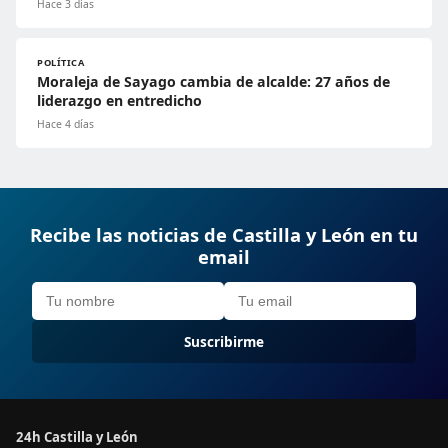
Hace 3 días
POLÍTICA
Moraleja de Sayago cambia de alcalde: 27 años de
liderazgo en entredicho
Hace 4 días
Recibe las noticias de Castilla y León en tu
email
Suscribirme
24h Castilla y León