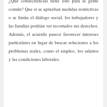
¿Qué consecuencias tiene esto para la gente
común? Que si se aprueban medidas restrictivas
o se limita el diálogo social, los trabajadores y
las familias podrían ver recortados sus derechos.
Además, el acuerdo parece favorecer intereses
particulares en lugar de buscar soluciones a los
problemas reales, como el empleo, los salarios
y las condiciones laborales.