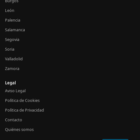
Burgos
León
Palencia
Salamanca
Segovia
Soria
Valladolid
Zamora
Legal
Aviso Legal
Política de Cookies
Política de Privacidad
Contacto
Quiénes somos