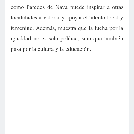
como Paredes de Nava puede inspirar a otras
localidades a valorar y apoyar el talento local y
femenino. Además, muestra que la lucha por la
igualdad no es solo política, sino que también
pasa por la cultura y la educación.