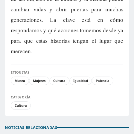
cambiar vidas y abrir puertas para muchas
generaciones. La clave está en cómo
respondamos y qué acciones tomemos desde ya
para que estas historias tengan el lugar que
merecen.
ETIQUETAS
Museo
Mujeres
Cultura
Igualdad
Palencia
CATEGORÍA
Cultura
NOTICIAS RELACIONADAS