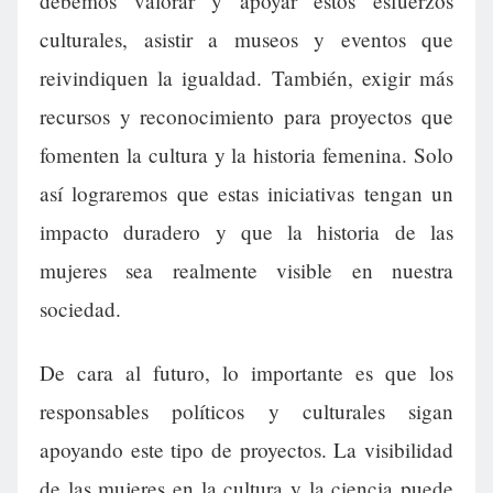
debemos valorar y apoyar estos esfuerzos
culturales, asistir a museos y eventos que
reivindiquen la igualdad. También, exigir más
recursos y reconocimiento para proyectos que
fomenten la cultura y la historia femenina. Solo
así lograremos que estas iniciativas tengan un
impacto duradero y que la historia de las
mujeres sea realmente visible en nuestra
sociedad.
De cara al futuro, lo importante es que los
responsables políticos y culturales sigan
apoyando este tipo de proyectos. La visibilidad
de las mujeres en la cultura y la ciencia puede