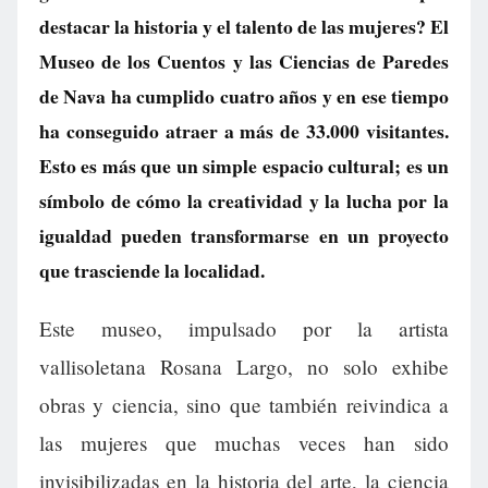
destacar la historia y el talento de las mujeres? El
Museo de los Cuentos y las Ciencias de Paredes
de Nava ha cumplido cuatro años y en ese tiempo
ha conseguido atraer a más de 33.000 visitantes.
Esto es más que un simple espacio cultural; es un
símbolo de cómo la creatividad y la lucha por la
igualdad pueden transformarse en un proyecto
que trasciende la localidad.
Este museo, impulsado por la artista
vallisoletana Rosana Largo, no solo exhibe
obras y ciencia, sino que también reivindica a
las mujeres que muchas veces han sido
invisibilizadas en la historia del arte, la ciencia