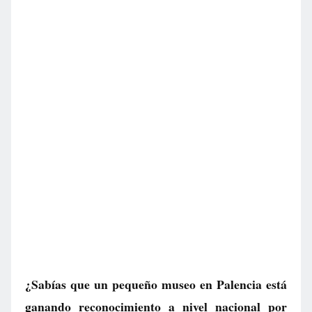
¿Sabías que un pequeño museo en Palencia está
ganando reconocimiento a nivel nacional por