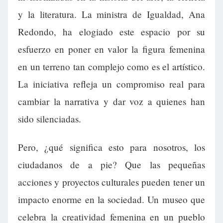
y la literatura. La ministra de Igualdad, Ana
Redondo, ha elogiado este espacio por su
esfuerzo en poner en valor la figura femenina
en un terreno tan complejo como es el artístico.
La iniciativa refleja un compromiso real para
cambiar la narrativa y dar voz a quienes han
sido silenciadas.
Pero, ¿qué significa esto para nosotros, los
ciudadanos de a pie? Que las pequeñas
acciones y proyectos culturales pueden tener un
impacto enorme en la sociedad. Un museo que
celebra la creatividad femenina en un pueblo