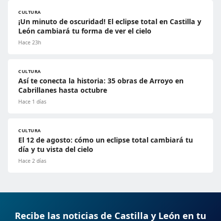
CULTURA
¡Un minuto de oscuridad! El eclipse total en Castilla y
León cambiará tu forma de ver el cielo
Hace 23h
CULTURA
Así te conecta la historia: 35 obras de Arroyo en
Cabrillanes hasta octubre
Hace 1 días
CULTURA
El 12 de agosto: cómo un eclipse total cambiará tu
día y tu vista del cielo
Hace 2 días
Recibe las noticias de Castilla y León en tu