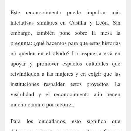
Este reconocimiento puede impulsar más
iniciativas similares en Castilla y León. Sin
embargo, también pone sobre la mesa la
pregunta: ¿qué hacemos para que estas historias
no queden en el olvido? La respuesta está en
apoyar y promover espacios culturales que
reivindiquen a las mujeres y en exigir que las
instituciones respalden estos proyectos. La
visibilidad y el reconocimiento aún tienen
mucho camino por recorrer.
Para los ciudadanos, esto significa que