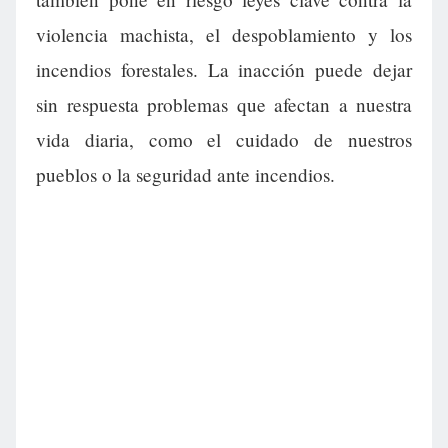
violencia machista, el despoblamiento y los
incendios forestales. La inacción puede dejar
sin respuesta problemas que afectan a nuestra
vida diaria, como el cuidado de nuestros
pueblos o la seguridad ante incendios.