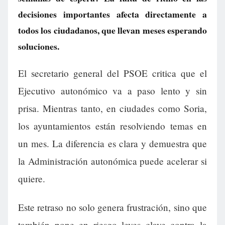
decisiones importantes afecta directamente a
todos los ciudadanos, que llevan meses esperando
soluciones.
El secretario general del PSOE critica que el
Ejecutivo autonómico va a paso lento y sin
prisa. Mientras tanto, en ciudades como Soria,
los ayuntamientos están resolviendo temas en
un mes. La diferencia es clara y demuestra que
la Administración autonómica puede acelerar si
quiere.
Este retraso no solo genera frustración, sino que
también pone en riesgo leyes clave contra la