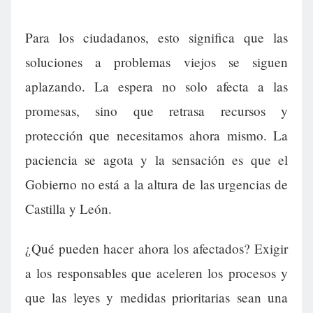
Para los ciudadanos, esto significa que las
soluciones a problemas viejos se siguen
aplazando. La espera no solo afecta a las
promesas, sino que retrasa recursos y
protección que necesitamos ahora mismo. La
paciencia se agota y la sensación es que el
Gobierno no está a la altura de las urgencias de
Castilla y León.
¿Qué pueden hacer ahora los afectados? Exigir
a los responsables que aceleren los procesos y
que las leyes y medidas prioritarias sean una