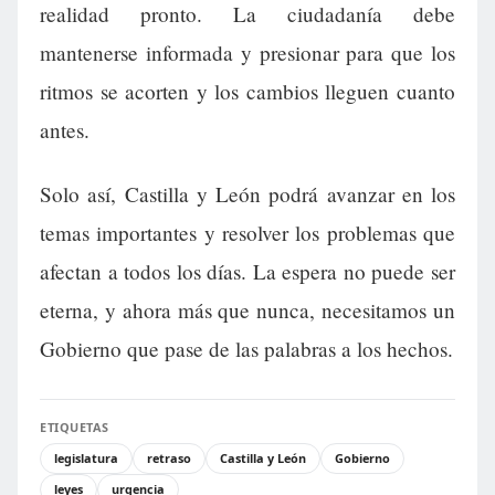
realidad pronto. La ciudadanía debe
mantenerse informada y presionar para que los
ritmos se acorten y los cambios lleguen cuanto
antes.
Solo así, Castilla y León podrá avanzar en los
temas importantes y resolver los problemas que
afectan a todos los días. La espera no puede ser
eterna, y ahora más que nunca, necesitamos un
Gobierno que pase de las palabras a los hechos.
ETIQUETAS
legislatura
retraso
Castilla y León
Gobierno
leyes
urgencia