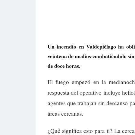
Un incendio en Valdepiélago ha obli
veintena de medios combatiéndolo sin 
de doce horas.
El fuego empezó en la medianoche
respuesta del operativo incluye hel
agentes que trabajan sin descanso par
áreas cercanas.
¿Qué significa esto para ti? La cerca