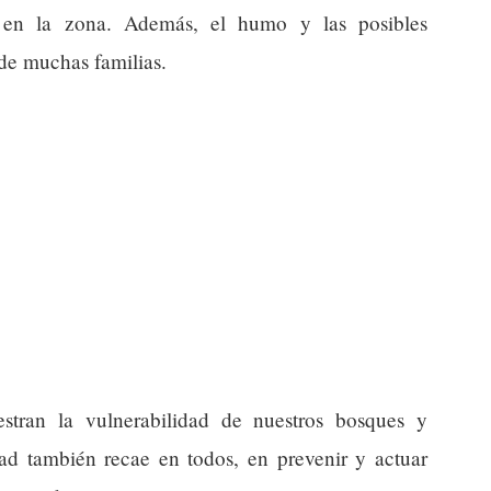
n en la zona. Además, el humo y las posibles
 de muchas familias.
stran la vulnerabilidad de nuestros bosques y
dad también recae en todos, en prevenir y actuar