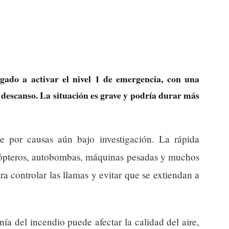
gado a activar el nivel 1 de emergencia, con una
descanso. La situación es grave y podría durar más
 por causas aún bajo investigación. La rápida
icópteros, autobombas, máquinas pesadas y muchos
a controlar las llamas y evitar que se extiendan a
nía del incendio puede afectar la calidad del aire,