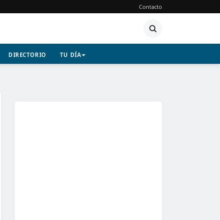
Contacto
DIRECTORIO
TU DÍA