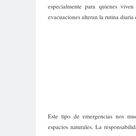
especialmente para quienes vive
evacuaciones alteran la rutina diaria
Este tipo de emergencias nos mue
espacios naturales. La responsabili