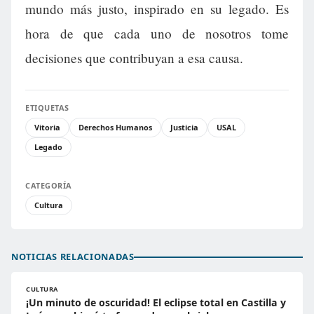
mundo más justo, inspirado en su legado. Es
hora de que cada uno de nosotros tome
decisiones que contribuyan a esa causa.
ETIQUETAS
Vitoria
Derechos Humanos
Justicia
USAL
Legado
CATEGORÍA
Cultura
NOTICIAS RELACIONADAS
CULTURA
¡Un minuto de oscuridad! El eclipse total en Castilla y