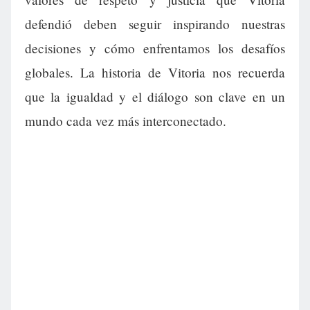
defendió deben seguir inspirando nuestras
decisiones y cómo enfrentamos los desafíos
globales. La historia de Vitoria nos recuerda
que la igualdad y el diálogo son clave en un
mundo cada vez más interconectado.