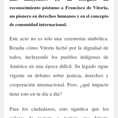
reconocimiento póstumo a Francisco de Vitoria,
un pionero en derechos humanos y en el concepto
de comunidad internacional.
Este acto no es solo una ceremonia simbólica.
Resalta cómo Vitoria luchó por la dignidad de
todos, incluyendo los pueblos indígenas de
América en una época difícil. Su legado sigue
vigente en debates sobre justicia, derechos y
cooperación internacional. Pero, ¿qué impacto
tiene esto en tu día a día?
Para los ciudadanos, esto significa que los
valores de respeto y justicia que Vitoria