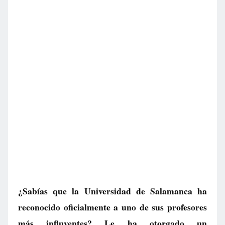
¿Sabías que la Universidad de Salamanca ha
reconocido oficialmente a uno de sus profesores
más influyentes? Le ha otorgado un