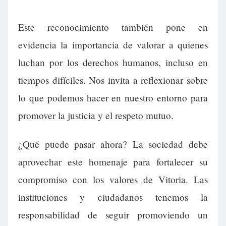
Este reconocimiento también pone en
evidencia la importancia de valorar a quienes
luchan por los derechos humanos, incluso en
tiempos difíciles. Nos invita a reflexionar sobre
lo que podemos hacer en nuestro entorno para
promover la justicia y el respeto mutuo.
¿Qué puede pasar ahora? La sociedad debe
aprovechar este homenaje para fortalecer su
compromiso con los valores de Vitoria. Las
instituciones y ciudadanos tenemos la
responsabilidad de seguir promoviendo un