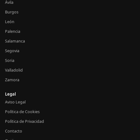
Ávila
Burgos
León
Palencia
Salamanca
Segovia
Soria
Valladolid
Zamora
Legal
Aviso Legal
Política de Cookies
Política de Privacidad
Contacto