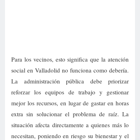
Para los vecinos, esto significa que la atención
social en Valladolid no funciona como debería.
La administración pública debe priorizar
reforzar los equipos de trabajo y gestionar
mejor los recursos, en lugar de gastar en horas
extra sin solucionar el problema de raíz. La
situación afecta directamente a quienes más lo
necesitan, poniendo en riesgo su bienestar y el