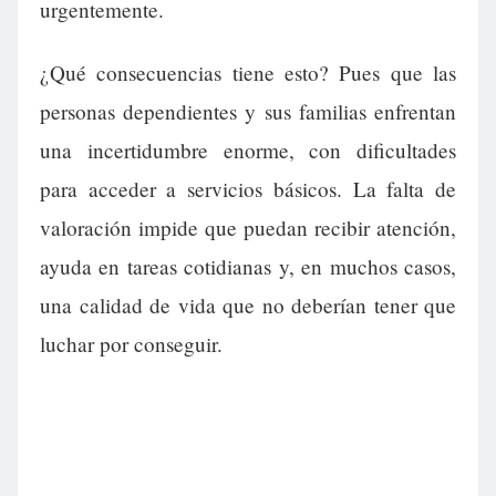
urgentemente.
¿Qué consecuencias tiene esto? Pues que las
personas dependientes y sus familias enfrentan
una incertidumbre enorme, con dificultades
para acceder a servicios básicos. La falta de
valoración impide que puedan recibir atención,
ayuda en tareas cotidianas y, en muchos casos,
una calidad de vida que no deberían tener que
luchar por conseguir.