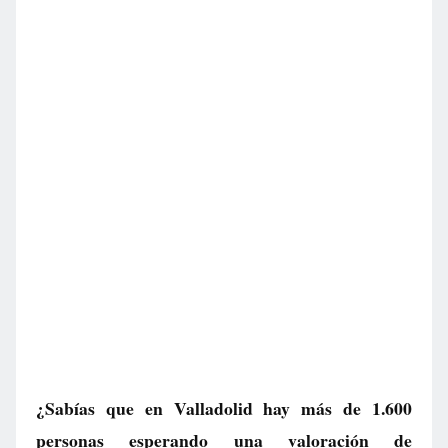
¿Sabías que en Valladolid hay más de 1.600
personas esperando una valoración de