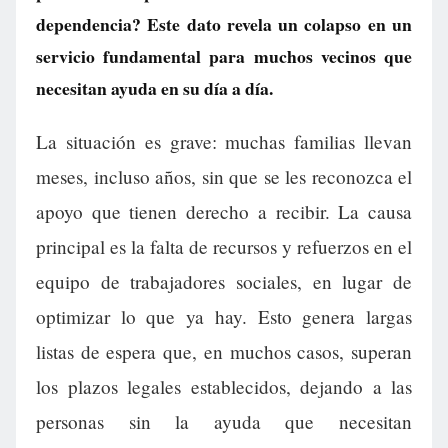
dependencia? Este dato revela un colapso en un
servicio fundamental para muchos vecinos que
necesitan ayuda en su día a día.
La situación es grave: muchas familias llevan
meses, incluso años, sin que se les reconozca el
apoyo que tienen derecho a recibir. La causa
principal es la falta de recursos y refuerzos en el
equipo de trabajadores sociales, en lugar de
optimizar lo que ya hay. Esto genera largas
listas de espera que, en muchos casos, superan
los plazos legales establecidos, dejando a las
personas sin la ayuda que necesitan