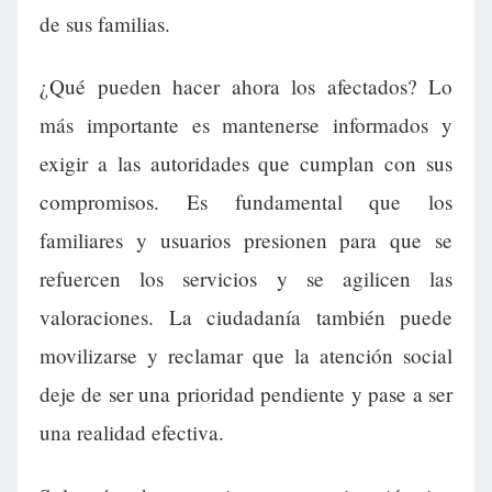
de sus familias.
¿Qué pueden hacer ahora los afectados? Lo
más importante es mantenerse informados y
exigir a las autoridades que cumplan con sus
compromisos. Es fundamental que los
familiares y usuarios presionen para que se
refuercen los servicios y se agilicen las
valoraciones. La ciudadanía también puede
movilizarse y reclamar que la atención social
deje de ser una prioridad pendiente y pase a ser
una realidad efectiva.