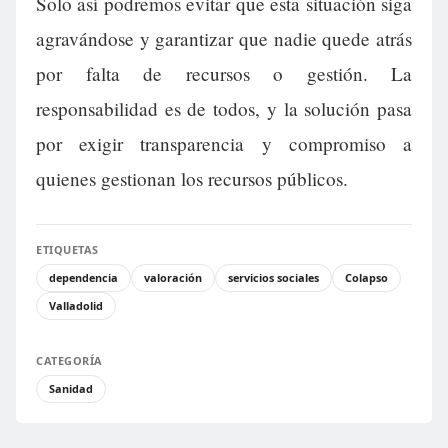
Solo así podremos evitar que esta situación siga
agravándose y garantizar que nadie quede atrás
por falta de recursos o gestión. La
responsabilidad es de todos, y la solución pasa
por exigir transparencia y compromiso a
quienes gestionan los recursos públicos.
ETIQUETAS
dependencia
valoración
servicios sociales
Colapso
Valladolid
CATEGORÍA
Sanidad