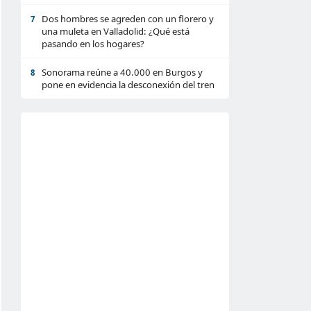
Dos hombres se agreden con un florero y
7
una muleta en Valladolid: ¿Qué está
pasando en los hogares?
Sonorama reúne a 40.000 en Burgos y
8
pone en evidencia la desconexión del tren