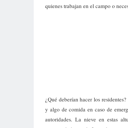
quienes trabajan en el campo o neces
¿Qué deberían hacer los residentes?
y algo de comida en caso de emergen
autoridades. La nieve en estas al