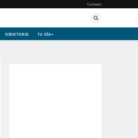
Contacto
DIRECTORIO
TU DÍA