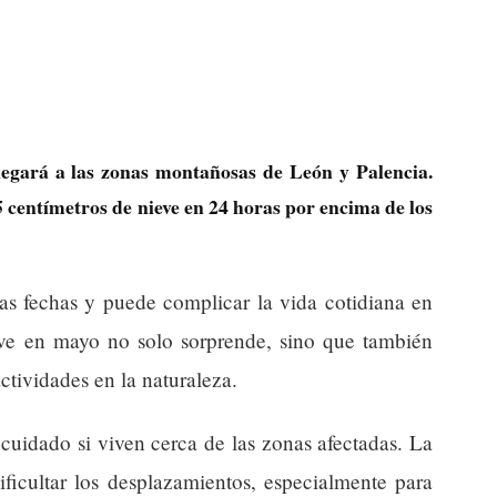
llegará a las zonas montañosas de León y Palencia.
5 centímetros de nieve en 24 horas por encima de los
as fechas y puede complicar la vida cotidiana en
ve en mayo no solo sorprende, sino que también
ctividades en la naturaleza.
r cuidado si viven cerca de las zonas afectadas. La
ificultar los desplazamientos, especialmente para