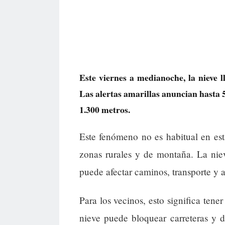
Este viernes a medianoche, la nieve 
Las alertas amarillas anuncian hasta 
1.300 metros.
Este fenómeno no es habitual en est
zonas rurales y de montaña. La nie
puede afectar caminos, transporte y a
Para los vecinos, esto significa tene
nieve puede bloquear carreteras y d