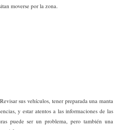
itan moverse por la zona.
 Revisar sus vehículos, tener preparada una manta
cias, y estar atentos a las informaciones de las
turas puede ser un problema, pero también una