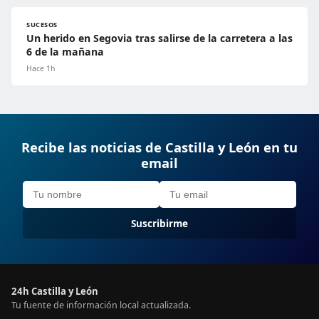
SUCESOS
Un herido en Segovia tras salirse de la carretera a las
6 de la mañana
Hace 1h
Recibe las noticias de Castilla y León en tu
email
Suscribirme
24h Castilla y León
Tu fuente de información local actualizada.