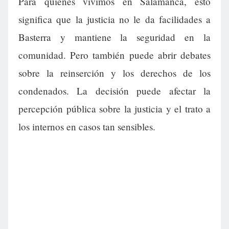
Para quienes vivimos en Salamanca, esto
significa que la justicia no le da facilidades a
Basterra y mantiene la seguridad en la
comunidad. Pero también puede abrir debates
sobre la reinserción y los derechos de los
condenados. La decisión puede afectar la
percepción pública sobre la justicia y el trato a
los internos en casos tan sensibles.