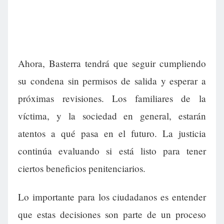
Ahora, Basterra tendrá que seguir cumpliendo
su condena sin permisos de salida y esperar a
próximas revisiones. Los familiares de la
víctima, y la sociedad en general, estarán
atentos a qué pasa en el futuro. La justicia
continúa evaluando si está listo para tener
ciertos beneficios penitenciarios.
Lo importante para los ciudadanos es entender
que estas decisiones son parte de un proceso