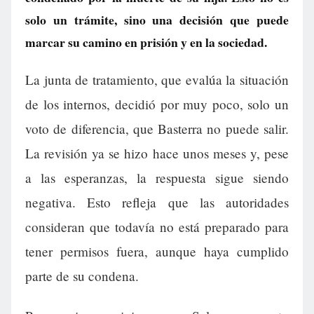
solo un trámite, sino una decisión que puede
marcar su camino en prisión y en la sociedad.
La junta de tratamiento, que evalúa la situación
de los internos, decidió por muy poco, solo un
voto de diferencia, que Basterra no puede salir.
La revisión ya se hizo hace unos meses y, pese
a las esperanzas, la respuesta sigue siendo
negativa. Esto refleja que las autoridades
consideran que todavía no está preparado para
tener permisos fuera, aunque haya cumplido
parte de su condena.