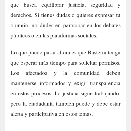
que busca equilibrar justicia, seguridad y
derechos. Si tienes dudas o quieres expresar tu
opinión, no dudes en participar en los debates
públicos o en las plataformas sociales.
Lo que puede pasar ahora es que Basterra tenga
que esperar más tiempo para solicitar permisos.
Los afectados y la comunidad deben
mantenerse informados y exigir transparencia
en estos procesos. La justicia sigue trabajando,
pero la ciudadanía también puede y debe estar
alerta y participativa en estos temas.