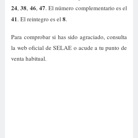
24
38
46
47
,
,
,
. El número complementario es el
41
8
. El reintegro es el
.
Para comprobar si has sido agraciado, consulta
la web oficial de SELAE o acude a tu punto de
venta habitual.