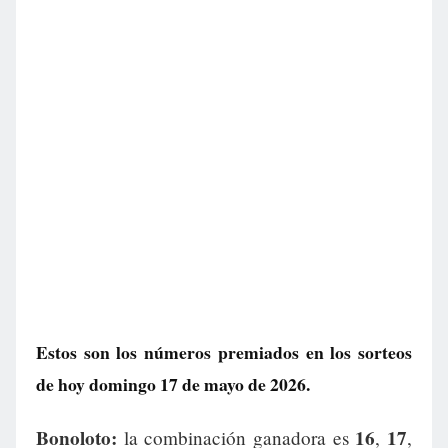
Estos son los números premiados en los sorteos
de hoy domingo 17 de mayo de 2026.
Bonoloto:
16
17
la combinación ganadora es
,
,