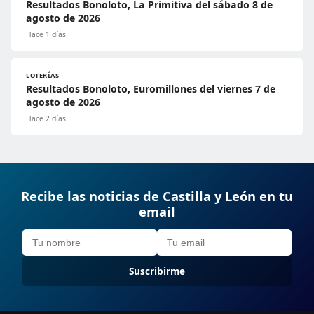
Resultados Bonoloto, La Primitiva del sábado 8 de
agosto de 2026
Hace 1 días
LOTERÍAS
Resultados Bonoloto, Euromillones del viernes 7 de
agosto de 2026
Hace 2 días
Recibe las noticias de Castilla y León en tu
email
Suscribirme