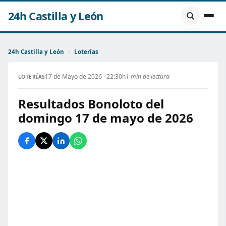
24h Castilla y León
24h Castilla y León
›
Loterías
17 de Mayo de 2026 · 22:30h
1 min de lectura
LOTERÍAS
Resultados Bonoloto del
domingo 17 de mayo de 2026