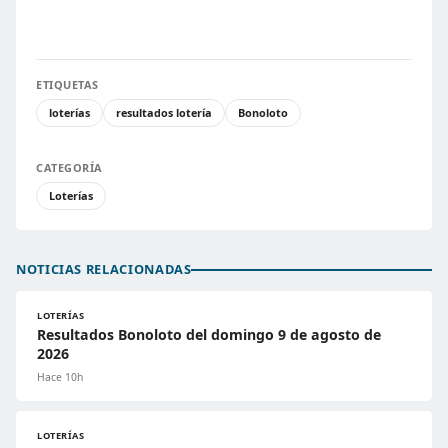
ETIQUETAS
loterías
resultados lotería
Bonoloto
CATEGORÍA
Loterías
NOTICIAS RELACIONADAS
LOTERÍAS
Resultados Bonoloto del domingo 9 de agosto de
2026
Hace 10h
LOTERÍAS