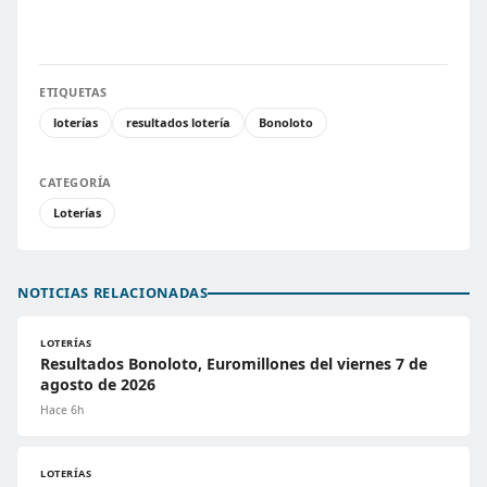
ETIQUETAS
loterías
resultados lotería
Bonoloto
CATEGORÍA
Loterías
NOTICIAS RELACIONADAS
LOTERÍAS
Resultados Bonoloto, Euromillones del viernes 7 de
agosto de 2026
Hace 6h
LOTERÍAS