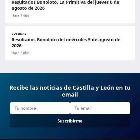
Resultados Bonoloto, La Primitiva del jueves 6 de
agosto de 2026
Hace 1 días
LOTERÍAS
Resultados Bonoloto del miércoles 5 de agosto de
2026
Hace 2 días
Recibe las noticias de Castilla y León en tu
email
Suscribirme