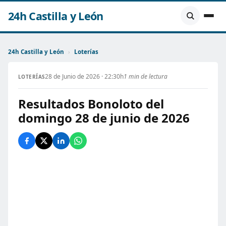
24h Castilla y León
24h Castilla y León
›
Loterías
28 de Junio de 2026 · 22:30h
1 min de lectura
LOTERÍAS
Resultados Bonoloto del
domingo 28 de junio de 2026