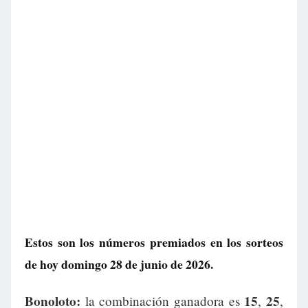
Estos son los números premiados en los sorteos
de hoy domingo 28 de junio de 2026.
Bonoloto:
15
25
la combinación ganadora es
,
,