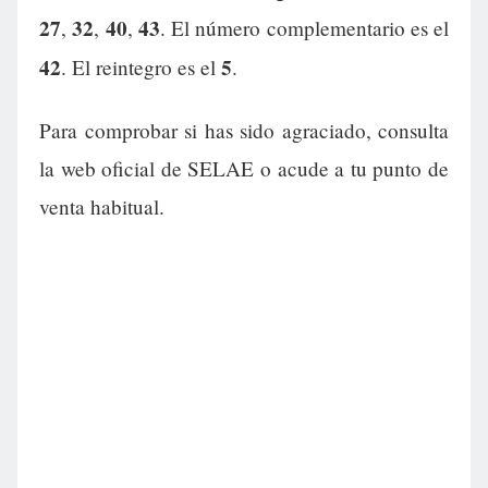
27
32
40
43
,
,
,
. El número complementario es el
42
5
. El reintegro es el
.
Para comprobar si has sido agraciado, consulta
la web oficial de SELAE o acude a tu punto de
venta habitual.