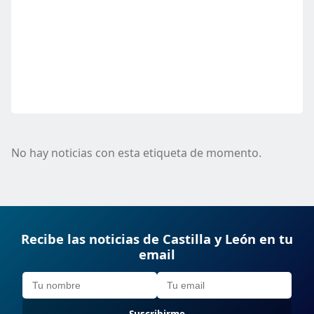
No hay noticias con esta etiqueta de momento.
Recibe las noticias de Castilla y León en tu
email
Suscribirme