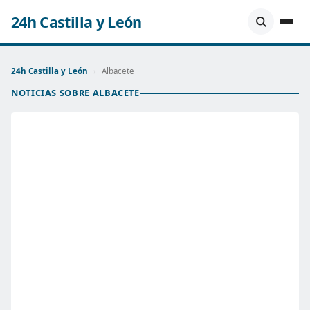
24h Castilla y León
24h Castilla y León
›
Albacete
NOTICIAS SOBRE ALBACETE