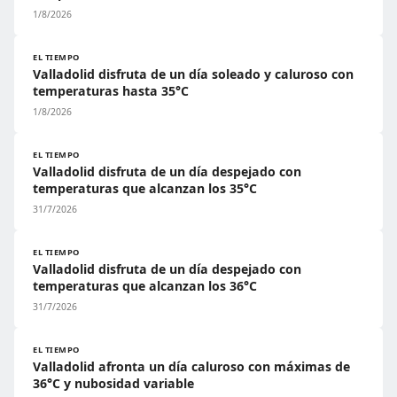
1/8/2026
EL TIEMPO
Valladolid disfruta de un día soleado y caluroso con
temperaturas hasta 35°C
1/8/2026
EL TIEMPO
Valladolid disfruta de un día despejado con
temperaturas que alcanzan los 35°C
31/7/2026
EL TIEMPO
Valladolid disfruta de un día despejado con
temperaturas que alcanzan los 36°C
31/7/2026
EL TIEMPO
Valladolid afronta un día caluroso con máximas de
36°C y nubosidad variable