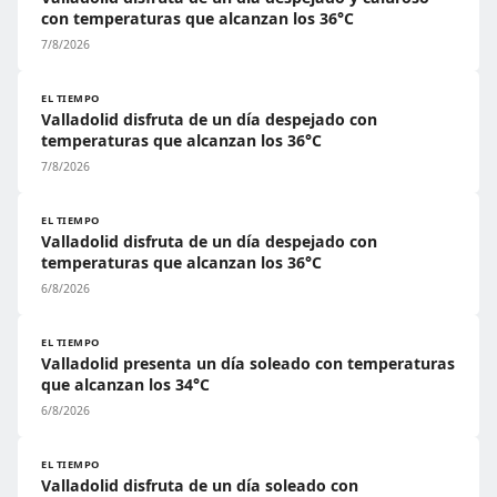
con temperaturas que alcanzan los 36°C
7/8/2026
EL TIEMPO
Valladolid disfruta de un día despejado con
temperaturas que alcanzan los 36°C
7/8/2026
EL TIEMPO
Valladolid disfruta de un día despejado con
temperaturas que alcanzan los 36°C
6/8/2026
EL TIEMPO
Valladolid presenta un día soleado con temperaturas
que alcanzan los 34°C
6/8/2026
EL TIEMPO
Valladolid disfruta de un día soleado con