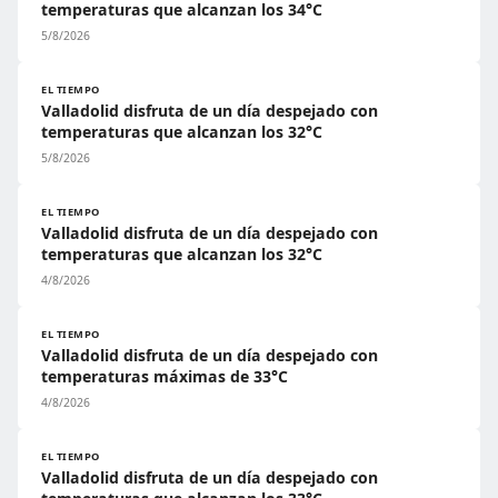
temperaturas que alcanzan los 34°C
5/8/2026
EL TIEMPO
Valladolid disfruta de un día despejado con
temperaturas que alcanzan los 32°C
5/8/2026
EL TIEMPO
Valladolid disfruta de un día despejado con
temperaturas que alcanzan los 32°C
4/8/2026
EL TIEMPO
Valladolid disfruta de un día despejado con
temperaturas máximas de 33°C
4/8/2026
EL TIEMPO
Valladolid disfruta de un día despejado con