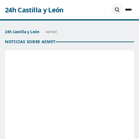
24h Castilla y León
24h Castilla y León
›
Aemet
NOTICIAS SOBRE AEMET