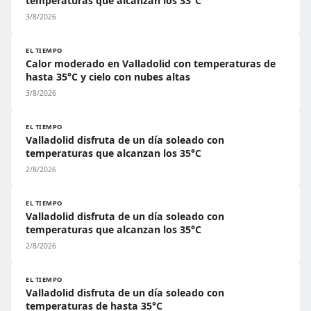
temperaturas que alcanzan los 33°C
3/8/2026
EL TIEMPO
Calor moderado en Valladolid con temperaturas de
hasta 35°C y cielo con nubes altas
3/8/2026
EL TIEMPO
Valladolid disfruta de un día soleado con
temperaturas que alcanzan los 35°C
2/8/2026
EL TIEMPO
Valladolid disfruta de un día soleado con
temperaturas que alcanzan los 35°C
2/8/2026
EL TIEMPO
Valladolid disfruta de un día soleado con
temperaturas de hasta 35°C