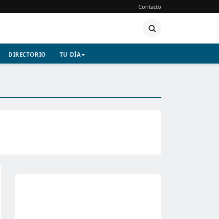
Contacto
DIRECTORIO
TU DÍA