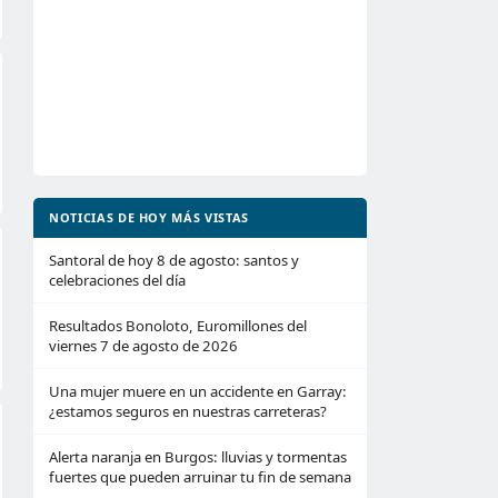
NOTICIAS DE HOY MÁS VISTAS
Santoral de hoy 8 de agosto: santos y
celebraciones del día
Resultados Bonoloto, Euromillones del
viernes 7 de agosto de 2026
Una mujer muere en un accidente en Garray:
¿estamos seguros en nuestras carreteras?
Alerta naranja en Burgos: lluvias y tormentas
fuertes que pueden arruinar tu fin de semana