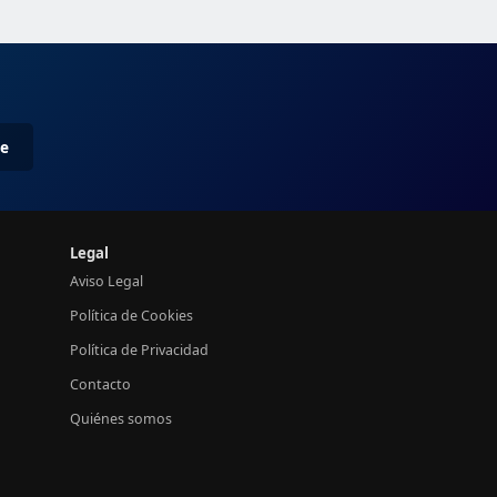
me
Legal
Aviso Legal
Política de Cookies
Política de Privacidad
Contacto
Quiénes somos