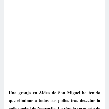
Una granja en Aldea de San Miguel ha tenido
que eliminar a todos sus pollos tras detectar la
enfermedad de Newcastle. La rápida respuesta de