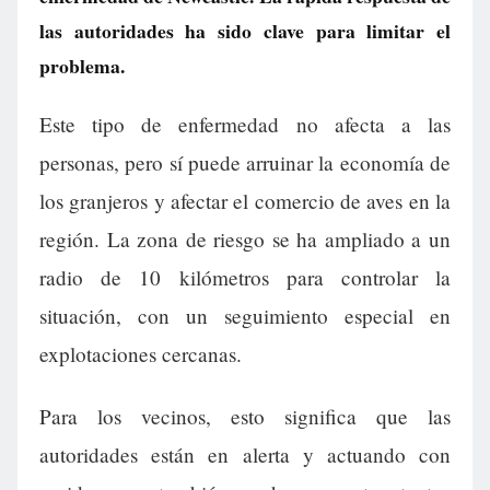
las autoridades ha sido clave para limitar el
problema.
Este tipo de enfermedad no afecta a las
personas, pero sí puede arruinar la economía de
los granjeros y afectar el comercio de aves en la
región. La zona de riesgo se ha ampliado a un
radio de 10 kilómetros para controlar la
situación, con un seguimiento especial en
explotaciones cercanas.
Para los vecinos, esto significa que las
autoridades están en alerta y actuando con