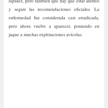
rapidez, pero también que hay que estar atentos
y seguir las recomendaciones oficiales. La
enfermedad fue considerada casi erradicada,
pero ahora vuelve a aparecer, poniendo en
jaque a muchas explotaciones avícolas.