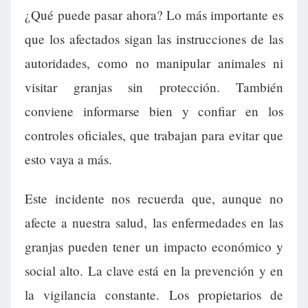
¿Qué puede pasar ahora? Lo más importante es
que los afectados sigan las instrucciones de las
autoridades, como no manipular animales ni
visitar granjas sin protección. También
conviene informarse bien y confiar en los
controles oficiales, que trabajan para evitar que
esto vaya a más.
Este incidente nos recuerda que, aunque no
afecte a nuestra salud, las enfermedades en las
granjas pueden tener un impacto económico y
social alto. La clave está en la prevención y en
la vigilancia constante. Los propietarios de