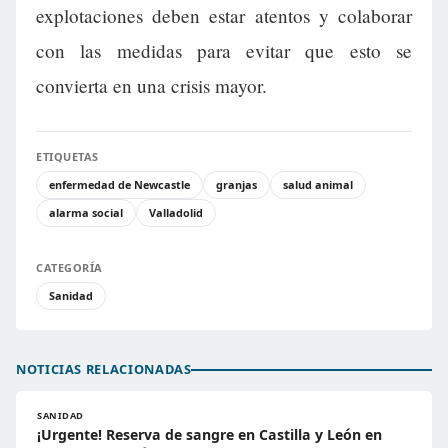
explotaciones deben estar atentos y colaborar
con las medidas para evitar que esto se
convierta en una crisis mayor.
ETIQUETAS
enfermedad de Newcastle
granjas
salud animal
alarma social
Valladolid
CATEGORÍA
Sanidad
NOTICIAS RELACIONADAS
SANIDAD
¡Urgente! Reserva de sangre en Castilla y León en