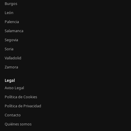
Burgos
León
Palencia
Salamanca
Segovia
Soria
Valladolid
Zamora
Legal
Aviso Legal
Política de Cookies
Política de Privacidad
Contacto
Quiénes somos