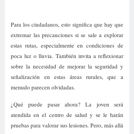
Para los ciudadanos, esto significa que hay que
extremar las precauciones si se sale a explorar
estas rutas, especialmente en condiciones de
poca luz o lluvia. También invita a reflexionar
sobre la necesidad de mejorar la seguridad y
señalización en estas áreas rurales, que a
menudo parecen olvidadas.
¿Qué puede pasar ahora? La joven será
atendida en el centro de salud y se le harán
pruebas para valorar sus lesiones. Pero, más allá