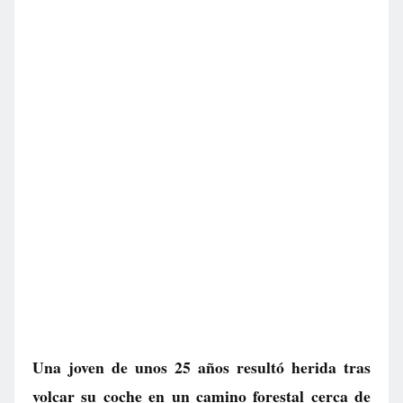
Una joven de unos 25 años resultó herida tras
volcar su coche en un camino forestal cerca de