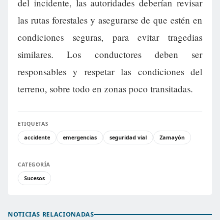
del incidente, las autoridades deberían revisar
las rutas forestales y asegurarse de que estén en
condiciones seguras, para evitar tragedias
similares. Los conductores deben ser
responsables y respetar las condiciones del
terreno, sobre todo en zonas poco transitadas.
ETIQUETAS
accidente
emergencias
seguridad vial
Zamayón
CATEGORÍA
Sucesos
NOTICIAS RELACIONADAS