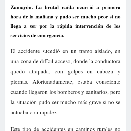
Zamayón. La brutal caída ocurrió a primera
hora de la mañana y pudo ser mucho peor si no
llega a ser por la rápida intervención de los
servicios de emergencia.
El accidente sucedió en un tramo aislado, en
una zona de difícil acceso, donde la conductora
quedó atrapada, con golpes en cabeza y
piernas. Afortunadamente, estaba consciente
cuando llegaron los bomberos y sanitarios, pero
la situación pudo ser mucho más grave si no se
actuaba con rapidez.
Este tipo de accidentes en caminos rurales no