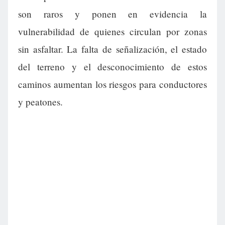
son raros y ponen en evidencia la
vulnerabilidad de quienes circulan por zonas
sin asfaltar. La falta de señalización, el estado
del terreno y el desconocimiento de estos
caminos aumentan los riesgos para conductores
y peatones.