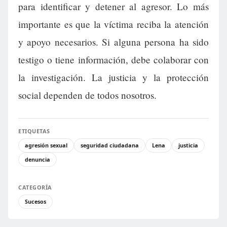
para identificar y detener al agresor. Lo más
importante es que la víctima reciba la atención
y apoyo necesarios. Si alguna persona ha sido
testigo o tiene información, debe colaborar con
la investigación. La justicia y la protección
social dependen de todos nosotros.
ETIQUETAS
agresión sexual
seguridad ciudadana
Lena
justicia
denuncia
CATEGORÍA
Sucesos