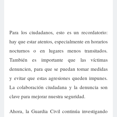
Para los ciudadanos, esto es un recordatorio:
hay que estar atentos, especialmente en horarios
nocturnos o en lugares menos transitados.
También es importante que las víctimas
denuncien, para que se puedan tomar medidas
y evitar que estas agresiones queden impunes.
La colaboración ciudadana y la denuncia son
clave para mejorar nuestra seguridad.
Ahora, la Guardia Civil continúa investigando