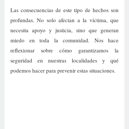
Las consecuencias de este tipo de hechos son
profundas. No solo afectan a la víctima, que
necesita apoyo y justicia, sino que generan
miedo en toda la comunidad. Nos hace
reflexionar sobre cómo garantizamos la
seguridad en nuestras localidades y qué
podemos hacer para prevenir estas situaciones.