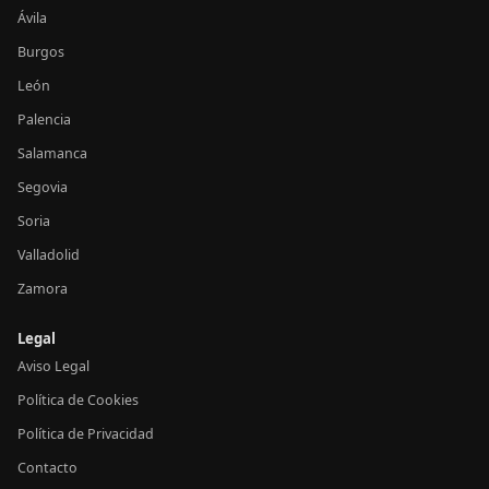
Ávila
Burgos
León
Palencia
Salamanca
Segovia
Soria
Valladolid
Zamora
Legal
Aviso Legal
Política de Cookies
Política de Privacidad
Contacto