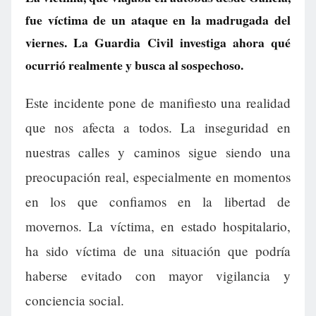
fue víctima de un ataque en la madrugada del
viernes. La Guardia Civil investiga ahora qué
ocurrió realmente y busca al sospechoso.
Este incidente pone de manifiesto una realidad
que nos afecta a todos. La inseguridad en
nuestras calles y caminos sigue siendo una
preocupación real, especialmente en momentos
en los que confiamos en la libertad de
movernos. La víctima, en estado hospitalario,
ha sido víctima de una situación que podría
haberse evitado con mayor vigilancia y
conciencia social.