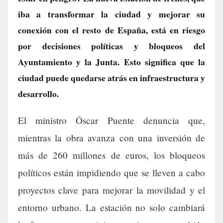
iba a transformar la ciudad y mejorar su
conexión con el resto de España, está en riesgo
por decisiones políticas y bloqueos del
Ayuntamiento y la Junta. Esto significa que la
ciudad puede quedarse atrás en infraestructura y
desarrollo.
El ministro Óscar Puente denuncia que,
mientras la obra avanza con una inversión de
más de 260 millones de euros, los bloqueos
políticos están impidiendo que se lleven a cabo
proyectos clave para mejorar la movilidad y el
entorno urbano. La estación no solo cambiará