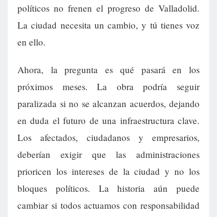
políticos no frenen el progreso de Valladolid.
La ciudad necesita un cambio, y tú tienes voz
en ello.
Ahora, la pregunta es qué pasará en los
próximos meses. La obra podría seguir
paralizada si no se alcanzan acuerdos, dejando
en duda el futuro de una infraestructura clave.
Los afectados, ciudadanos y empresarios,
deberían exigir que las administraciones
prioricen los intereses de la ciudad y no los
bloques políticos. La historia aún puede
cambiar si todos actuamos con responsabilidad