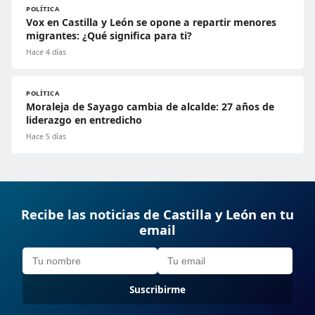
POLÍTICA
Vox en Castilla y León se opone a repartir menores
migrantes: ¿Qué significa para ti?
Hace 4 días
POLÍTICA
Moraleja de Sayago cambia de alcalde: 27 años de
liderazgo en entredicho
Hace 5 días
Recibe las noticias de Castilla y León en tu
email
Suscribirme