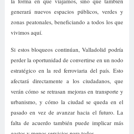
la forma en que viajamos, sino que también
generará nuevos espacios públicos, verdes y
zonas peatonales, beneficiando a todos los que
vivimos aquí.
Si estos bloqueos continúan, Valladolid podría
perder la oportunidad de convertirse en un nodo
estratégico en la red ferroviaria del país. Esto
afectará directamente a los ciudadanos, que
verán cómo se retrasan mejoras en transporte y
urbanismo, y cómo la ciudad se queda en el
pasado en vez de avanzar hacia el futuro. La
falta de acuerdo también puede implicar más
gastos y menos servicios para todos.