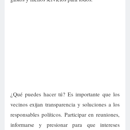
¿Qué puedes hacer tú? Es importante que los
vecinos exijan transparencia y soluciones a los
responsables políticos. Participar en reuniones,
informarse y presionar para que intereses