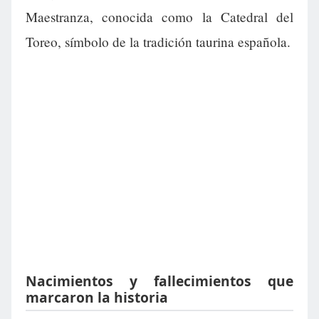
Maestranza, conocida como la Catedral del
Toreo, símbolo de la tradición taurina española.
Nacimientos y fallecimientos que
marcaron la historia