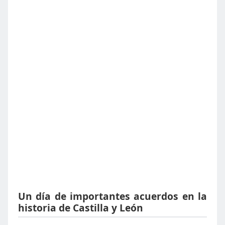
Un día de importantes acuerdos en la
historia de Castilla y León