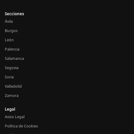
Secciones
Ávila
Burgos
León
Palencia
Salamanca
Segovia
Soria
Valladolid
Zamora
Legal
Aviso Legal
Política de Cookies