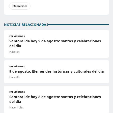
Efemérides
NOTICIAS RELACIONADAS
EFEMÉRIDES
Santoral de hoy 9 de agosto: santos y celebraciones
del día
Hace 8h
EFEMÉRIDES
9 de agosto: Efemérides históricas y culturales del día
Hace 8h
EFEMÉRIDES
Santoral de hoy 8 de agosto: santos y celebraciones
del día
Hace 1 días