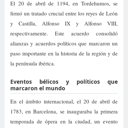
El 20 de abril de 1194, en Tordehumos, se
firmó un tratado crucial entre los reyes de León
y Castilla, Alfonso IX y Alfonso VIII,
respectivamente. Este acuerdo consolidó
alianzas y acuerdos políticos que marcaron un
paso importante en la historia de la región y de
la península ibérica.
Eventos bélicos y políticos que
marcaron el mundo
En el ámbito internacional, el 20 de abril de
1783, en Barcelona, se inauguraba la primera
temporada de ópera en la ciudad, un evento