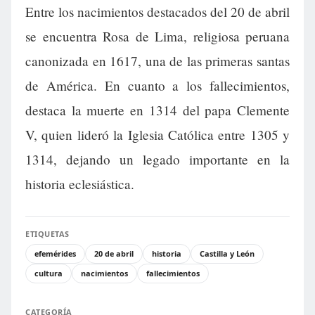
Entre los nacimientos destacados del 20 de abril
se encuentra Rosa de Lima, religiosa peruana
canonizada en 1617, una de las primeras santas
de América. En cuanto a los fallecimientos,
destaca la muerte en 1314 del papa Clemente
V, quien lideró la Iglesia Católica entre 1305 y
1314, dejando un legado importante en la
historia eclesiástica.
ETIQUETAS
efemérides
20 de abril
historia
Castilla y León
cultura
nacimientos
fallecimientos
CATEGORÍA