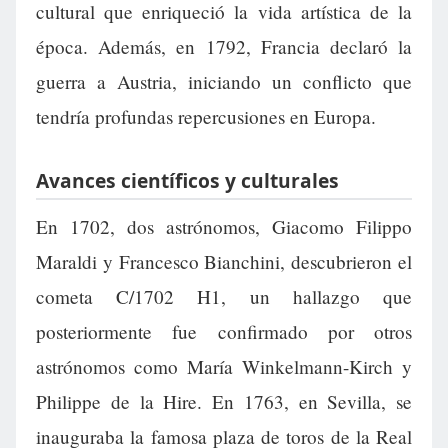
cultural que enriqueció la vida artística de la
época. Además, en 1792, Francia declaró la
guerra a Austria, iniciando un conflicto que
tendría profundas repercusiones en Europa.
Avances científicos y culturales
En 1702, dos astrónomos, Giacomo Filippo
Maraldi y Francesco Bianchini, descubrieron el
cometa C/1702 H1, un hallazgo que
posteriormente fue confirmado por otros
astrónomos como María Winkelmann-Kirch y
Philippe de la Hire. En 1763, en Sevilla, se
inauguraba la famosa plaza de toros de la Real