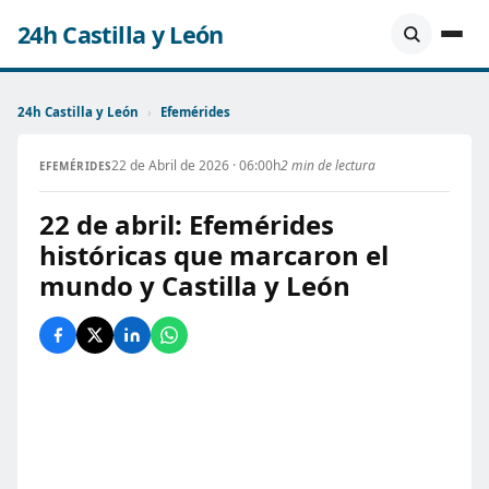
24h Castilla y León
24h Castilla y León
›
Efemérides
22 de Abril de 2026 · 06:00h
2 min de lectura
EFEMÉRIDES
22 de abril: Efemérides
históricas que marcaron el
mundo y Castilla y León