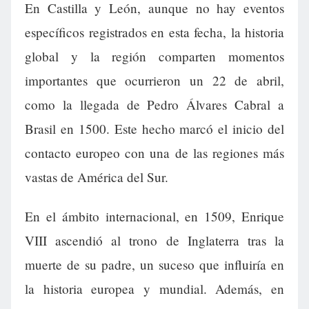
En Castilla y León, aunque no hay eventos
específicos registrados en esta fecha, la historia
global y la región comparten momentos
importantes que ocurrieron un 22 de abril,
como la llegada de Pedro Álvares Cabral a
Brasil en 1500. Este hecho marcó el inicio del
contacto europeo con una de las regiones más
vastas de América del Sur.
En el ámbito internacional, en 1509, Enrique
VIII ascendió al trono de Inglaterra tras la
muerte de su padre, un suceso que influiría en
la historia europea y mundial. Además, en