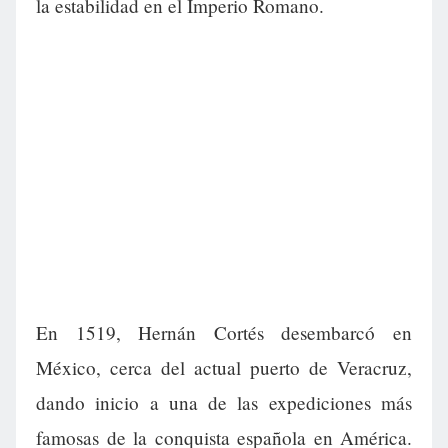
la estabilidad en el Imperio Romano.
En 1519, Hernán Cortés desembarcó en
México, cerca del actual puerto de Veracruz,
dando inicio a una de las expediciones más
famosas de la conquista española en América.