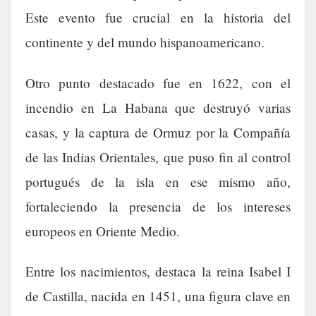
Este evento fue crucial en la historia del
continente y del mundo hispanoamericano.
Otro punto destacado fue en 1622, con el
incendio en La Habana que destruyó varias
casas, y la captura de Ormuz por la Compañía
de las Indias Orientales, que puso fin al control
portugués de la isla en ese mismo año,
fortaleciendo la presencia de los intereses
europeos en Oriente Medio.
Entre los nacimientos, destaca la reina Isabel I
de Castilla, nacida en 1451, una figura clave en