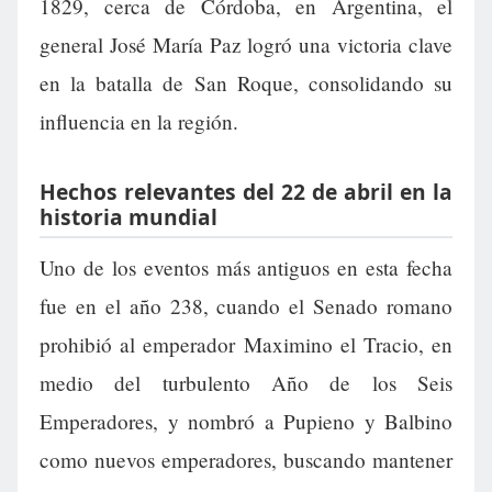
1829, cerca de Córdoba, en Argentina, el
general José María Paz logró una victoria clave
en la batalla de San Roque, consolidando su
influencia en la región.
Hechos relevantes del 22 de abril en la
historia mundial
Uno de los eventos más antiguos en esta fecha
fue en el año 238, cuando el Senado romano
prohibió al emperador Maximino el Tracio, en
medio del turbulento Año de los Seis
Emperadores, y nombró a Pupieno y Balbino
como nuevos emperadores, buscando mantener