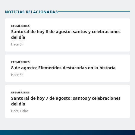
NOTICIAS RELACIONADAS
EFEMÉRIDES
Santoral de hoy 8 de agosto: santos y celebraciones
del día
Hace 6h
EFEMÉRIDES
8 de agosto: Efemérides destacadas en la historia
Hace 6h
EFEMÉRIDES
Santoral de hoy 7 de agosto: santos y celebraciones
del día
Hace 1 días