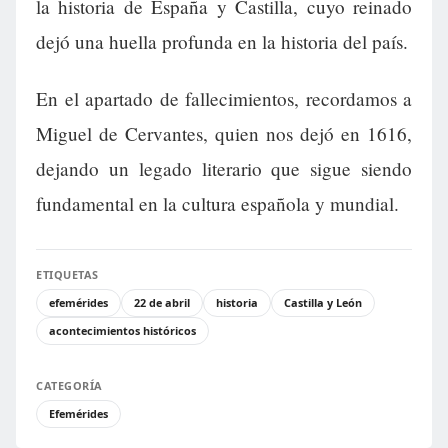
la historia de España y Castilla, cuyo reinado
dejó una huella profunda en la historia del país.
En el apartado de fallecimientos, recordamos a
Miguel de Cervantes, quien nos dejó en 1616,
dejando un legado literario que sigue siendo
fundamental en la cultura española y mundial.
ETIQUETAS
efemérides
22 de abril
historia
Castilla y León
acontecimientos históricos
CATEGORÍA
Efemérides