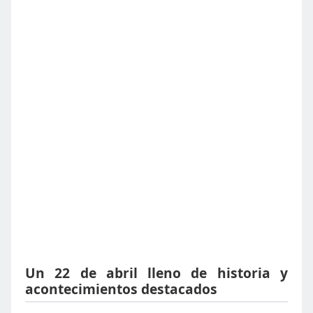
Un 22 de abril lleno de historia y
acontecimientos destacados