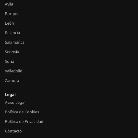
Ávila
Burgos
León
Palencia
Salamanca
Segovia
Soria
Valladolid
Zamora
Legal
Aviso Legal
Política de Cookies
Política de Privacidad
Contacto