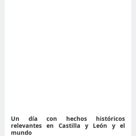
Un día con hechos históricos
relevantes en Castilla y León y el
mundo