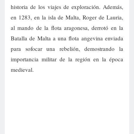
historia de los viajes de exploración. Además,
en 1283, en la isla de Malta, Roger de Lauria,
al mando de la flota aragonesa, derrotó en la
Batalla de Malta a una flota angevina enviada
para sofocar una rebelión, demostrando la
importancia militar de la región en la época
medieval.