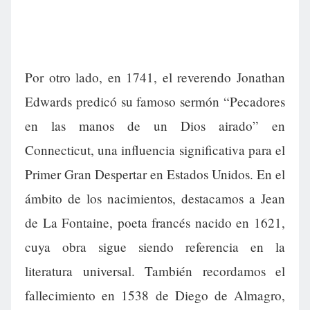
Por otro lado, en 1741, el reverendo Jonathan
Edwards predicó su famoso sermón “Pecadores
en las manos de un Dios airado” en
Connecticut, una influencia significativa para el
Primer Gran Despertar en Estados Unidos. En el
ámbito de los nacimientos, destacamos a Jean
de La Fontaine, poeta francés nacido en 1621,
cuya obra sigue siendo referencia en la
literatura universal. También recordamos el
fallecimiento en 1538 de Diego de Almagro,