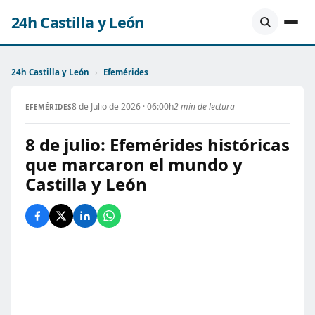
24h Castilla y León
24h Castilla y León
›
Efemérides
8 de Julio de 2026 · 06:00h
2 min de lectura
EFEMÉRIDES
8 de julio: Efemérides históricas
que marcaron el mundo y
Castilla y León