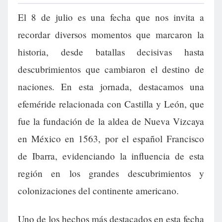
El 8 de julio es una fecha que nos invita a
recordar diversos momentos que marcaron la
historia, desde batallas decisivas hasta
descubrimientos que cambiaron el destino de
naciones. En esta jornada, destacamos una
efeméride relacionada con Castilla y León, que
fue la fundación de la aldea de Nueva Vizcaya
en México en 1563, por el español Francisco
de Ibarra, evidenciando la influencia de esta
región en los grandes descubrimientos y
colonizaciones del continente americano.
Uno de los hechos más destacados en esta fecha