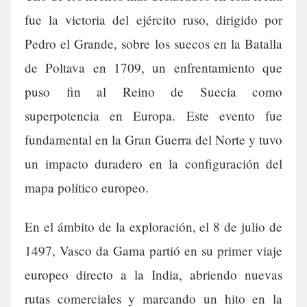
fue la victoria del ejército ruso, dirigido por
Pedro el Grande, sobre los suecos en la Batalla
de Poltava en 1709, un enfrentamiento que
puso fin al Reino de Suecia como
superpotencia en Europa. Este evento fue
fundamental en la Gran Guerra del Norte y tuvo
un impacto duradero en la configuración del
mapa político europeo.
En el ámbito de la exploración, el 8 de julio de
1497, Vasco da Gama partió en su primer viaje
europeo directo a la India, abriendo nuevas
rutas comerciales y marcando un hito en la