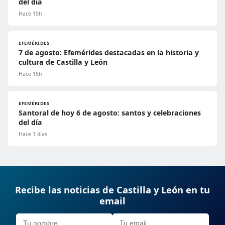
del día
Hace 15h
EFEMÉRIDES
7 de agosto: Efemérides destacadas en la historia y
cultura de Castilla y León
Hace 15h
EFEMÉRIDES
Santoral de hoy 6 de agosto: santos y celebraciones
del día
Hace 1 días
Recibe las noticias de Castilla y León en tu
email