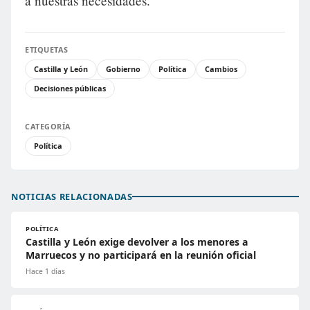
a nuestras necesidades.
ETIQUETAS
Castilla y León
Gobierno
Política
Cambios
Decisiones públicas
CATEGORÍA
Política
NOTICIAS RELACIONADAS
POLÍTICA
Castilla y León exige devolver a los menores a
Marruecos y no participará en la reunión oficial
Hace 1 días