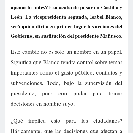
apenas lo notes? Eso acaba de pasar en Castilla y
León. La vicepresidenta segunda, Isabel Blanco,
será quien dirija en primer lugar las acciones del
Gobierno, en sustitución del presidente Mañueco.
Este cambio no es solo un nombre en un papel.
Significa que Blanco tendrá control sobre temas
importantes como el gasto público, contratos y
subvenciones. Todo, bajo la supervisión del
presidente, pero con poder para tomar
decisiones en nombre suyo.
¿Qué implica esto para los ciudadanos?
Básicamente, que las decisiones que afectan a