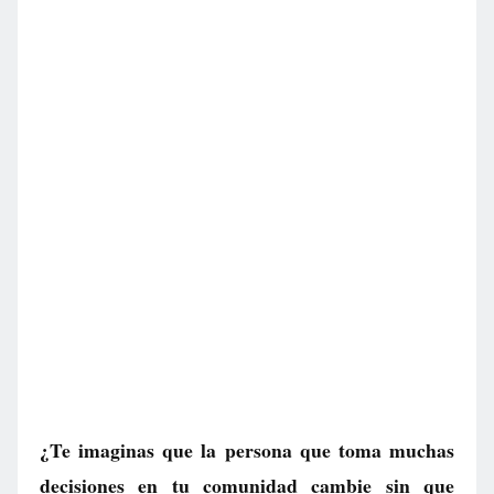
¿Te imaginas que la persona que toma muchas
decisiones en tu comunidad cambie sin que