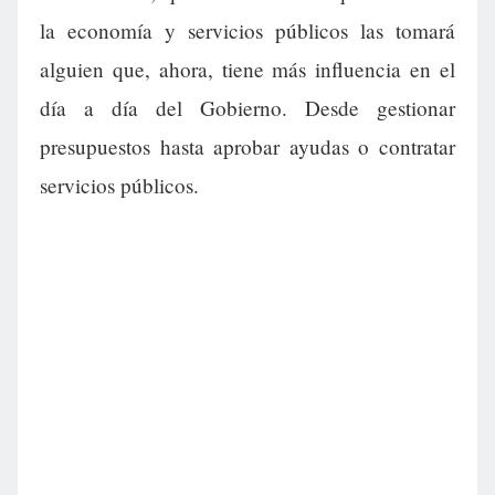
la economía y servicios públicos las tomará
alguien que, ahora, tiene más influencia en el
día a día del Gobierno. Desde gestionar
presupuestos hasta aprobar ayudas o contratar
servicios públicos.