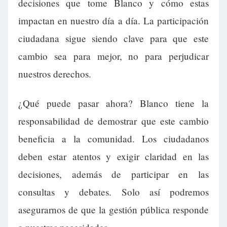
decisiones que tome Blanco y cómo estas
impactan en nuestro día a día. La participación
ciudadana sigue siendo clave para que este
cambio sea para mejor, no para perjudicar
nuestros derechos.
¿Qué puede pasar ahora? Blanco tiene la
responsabilidad de demostrar que este cambio
beneficia a la comunidad. Los ciudadanos
deben estar atentos y exigir claridad en las
decisiones, además de participar en las
consultas y debates. Solo así podremos
asegurarnos de que la gestión pública responde