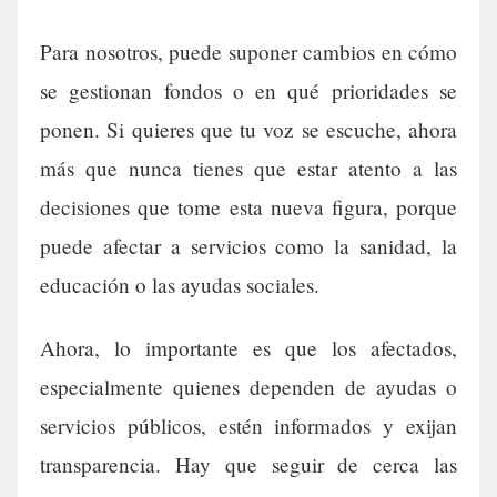
Para nosotros, puede suponer cambios en cómo
se gestionan fondos o en qué prioridades se
ponen. Si quieres que tu voz se escuche, ahora
más que nunca tienes que estar atento a las
decisiones que tome esta nueva figura, porque
puede afectar a servicios como la sanidad, la
educación o las ayudas sociales.
Ahora, lo importante es que los afectados,
especialmente quienes dependen de ayudas o
servicios públicos, estén informados y exijan
transparencia. Hay que seguir de cerca las