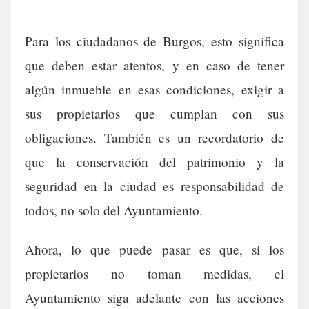
Para los ciudadanos de Burgos, esto significa
que deben estar atentos, y en caso de tener
algún inmueble en esas condiciones, exigir a
sus propietarios que cumplan con sus
obligaciones. También es un recordatorio de
que la conservación del patrimonio y la
seguridad en la ciudad es responsabilidad de
todos, no solo del Ayuntamiento.
Ahora, lo que puede pasar es que, si los
propietarios no toman medidas, el
Ayuntamiento siga adelante con las acciones