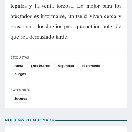
legales y la venta forzosa. Lo mejor para los
afectados es informarse, unirse si viven cerca y
presionar a los dueños para que actúen antes de
que sea demasiado tarde.
ETIQUETAS
ruina
propietarios
seguridad
patrimonio
burgos
CATEGORÍA
Sucesos
NOTICIAS RELACIONADAS