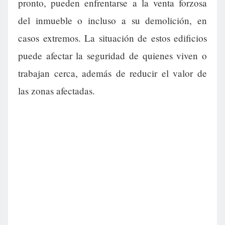
pronto, pueden enfrentarse a la venta forzosa
del inmueble o incluso a su demolición, en
casos extremos. La situación de estos edificios
puede afectar la seguridad de quienes viven o
trabajan cerca, además de reducir el valor de
las zonas afectadas.