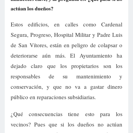
actúan los dueños?
Estos edificios, en calles como Cardenal
Segura, Progreso, Hospital Militar y Padre Luis
de San Vítores, están en peligro de colapsar o
deteriorarse aún más. El Ayuntamiento ha
dejado claro que los propietarios son los
responsables de su mantenimiento y
conservación, y que no va a gastar dinero
público en reparaciones subsidiarias.
¿Qué consecuencias tiene esto para los
vecinos? Pues que si los dueños no actúan