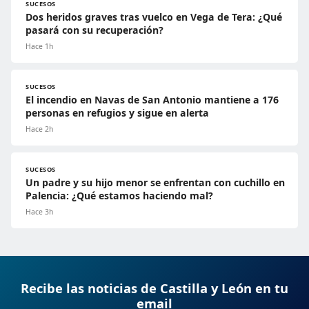
SUCESOS
Dos heridos graves tras vuelco en Vega de Tera: ¿Qué
pasará con su recuperación?
Hace 1h
SUCESOS
El incendio en Navas de San Antonio mantiene a 176
personas en refugios y sigue en alerta
Hace 2h
SUCESOS
Un padre y su hijo menor se enfrentan con cuchillo en
Palencia: ¿Qué estamos haciendo mal?
Hace 3h
Recibe las noticias de Castilla y León en tu
email