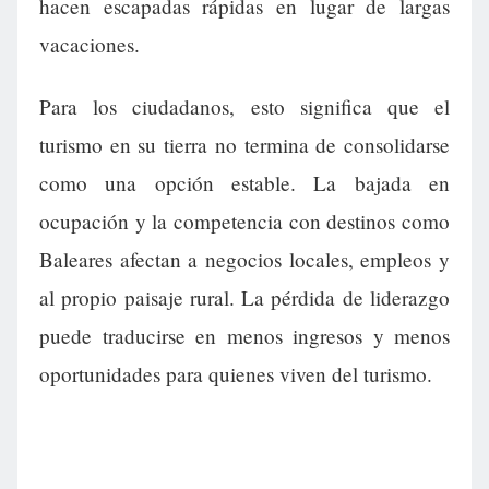
hacen escapadas rápidas en lugar de largas
vacaciones.
Para los ciudadanos, esto significa que el
turismo en su tierra no termina de consolidarse
como una opción estable. La bajada en
ocupación y la competencia con destinos como
Baleares afectan a negocios locales, empleos y
al propio paisaje rural. La pérdida de liderazgo
puede traducirse en menos ingresos y menos
oportunidades para quienes viven del turismo.