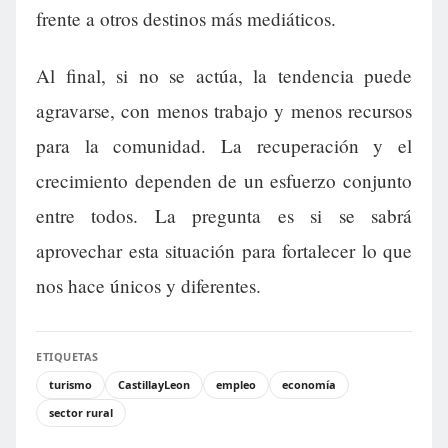
frente a otros destinos más mediáticos.
Al final, si no se actúa, la tendencia puede
agravarse, con menos trabajo y menos recursos
para la comunidad. La recuperación y el
crecimiento dependen de un esfuerzo conjunto
entre todos. La pregunta es si se sabrá
aprovechar esta situación para fortalecer lo que
nos hace únicos y diferentes.
ETIQUETAS
turismo
CastillayLeon
empleo
economía
sector rural