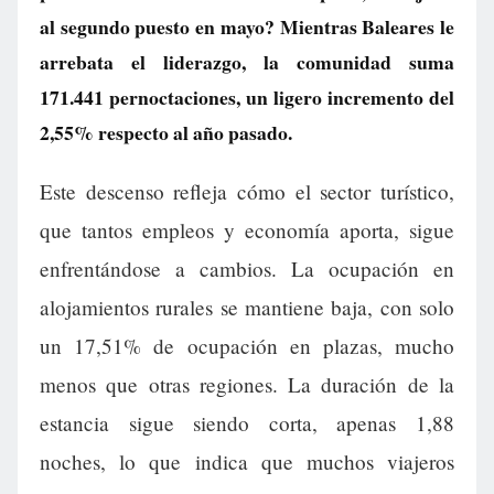
al segundo puesto en mayo? Mientras Baleares le
arrebata el liderazgo, la comunidad suma
171.441 pernoctaciones, un ligero incremento del
2,55% respecto al año pasado.
Este descenso refleja cómo el sector turístico,
que tantos empleos y economía aporta, sigue
enfrentándose a cambios. La ocupación en
alojamientos rurales se mantiene baja, con solo
un 17,51% de ocupación en plazas, mucho
menos que otras regiones. La duración de la
estancia sigue siendo corta, apenas 1,88
noches, lo que indica que muchos viajeros